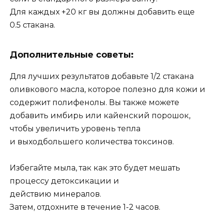
Для каждых +20 кг вы должны добавить еще
0.5 стакана.
Дополнительные советы:
Для лучших результатов добавьте 1/2 стакана
оливкового масла, которое полезно для кожи и
содержит полифенолы. Вы также можете
добавить имбирь или кайенский порошок,
чтобы увеличить уровень тепла
и выходбольшего количества токсинов.
Избегайте мыла, так как это будет мешать
процессу детоксикации и
действию минералов.
Затем, отдохните в течение 1-2 часов.