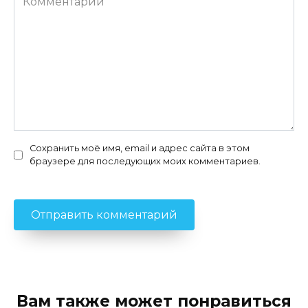
Сохранить моё имя, email и адрес сайта в этом
браузере для последующих моих комментариев.
Вам также может понравиться