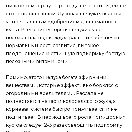
низкой температуре рассада не портится, ей не
страшны сквозняки. Луковая шелуха является
универсальным удобрением для томатного
куста. Всего лишь горсть шелухи лука
положенная под каждое растение обеспечит
нормальный рост, развитие, высокое
плодоношение и отличную подкормку богатую
полезными витаминами.
Помимо, этого шелуха богата эфирными
веществами, которые эффективно борются с
огородными вредителями. Рассада не
подвергается напасти колорадского жука, а
корневая система быстро приживается и не
подгнивает. В период всего роста помидорных
кустов следует 2-3 раза совершить подкормку.