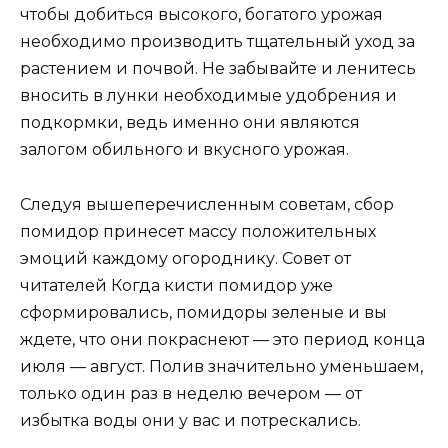
чтобы добиться высокого, богатого урожая
необходимо производить тщательный уход за
растением и почвой. Не забывайте и ленитесь
вносить в лунки необходимые удобрения и
подкормки, ведь именно они являются
залогом обильного и вкусного урожая.
Следуя вышеперечисленным советам, сбор
помидор принесет массу положительных
эмоций каждому огороднику. Совет от
читателей Когда кисти помидор уже
сформировались, помидоры зеленые и вы
ждете, что они покраснеют — это период конца
июля — август. Полив значительно уменьшаем,
только один раз в неделю вечером — от
избытка воды они у вас и потрескались.