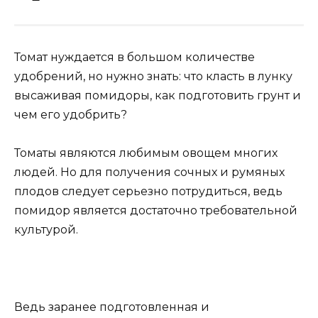
Томат нуждается в большом количестве
удобрений, но нужно знать: что класть в лунку
высаживая помидоры, как подготовить грунт и
чем его удобрить?
Томаты являются любимым овощем многих
людей. Но для получения сочных и румяных
плодов следует серьезно потрудиться, ведь
помидор является достаточно требовательной
культурой.
Ведь заранее подготовленная и