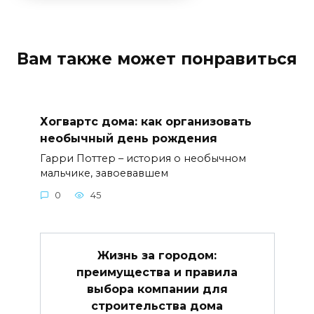
Вам также может понравиться
Хогвартс дома: как организовать
необычный день рождения
Гарри Поттер – история о необычном
мальчике, завоевавшем
0
45
Жизнь за городом:
преимущества и правила
выбора компании для
строительства дома