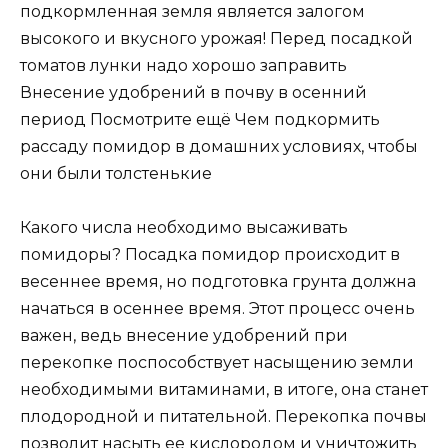
подкормленная земля является залогом
высокого и вкусного урожая! Перед посадкой
томатов лунки надо хорошо заправить
Внесение удобрений в почву в осенний
период Посмотрите ещё Чем подкормить
рассаду помидор в домашних условиях, чтобы
они были толстенькие
Какого числа необходимо высаживать
помидоры? Посадка помидор происходит в
весеннее время, но подготовка грунта должна
начаться в осеннее время. Этот процесс очень
важен, ведь внесение удобрений при
перекопке поспособствует насыщению земли
необходимыми витаминами, в итоге, она станет
плодородной и питательной. Перекопка почвы
позволит насыть ее кислородом и уничтожить