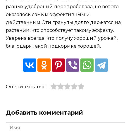
разных удобрений перепробовала, но вот это
оказалось самым эффективным и
действенным. Эти гранулы долго держатся на
растении, что способствует такому эффекту.
Уверена всегда, что получу хороший урожай,
благодаря такой подкормке хорошей.
Оцените статью
Добавить комментарий
Имя