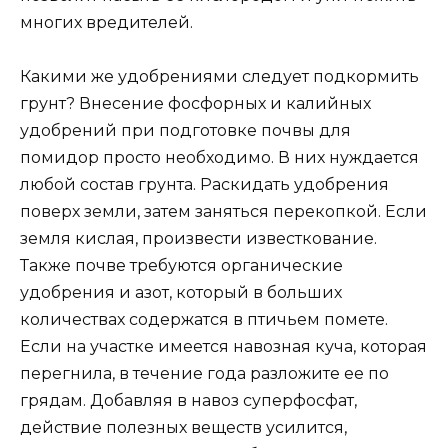
многих вредителей.
Какими же удобрениями следует подкормить
грунт? Внесение фосфорных и калийных
удобрений при подготовке почвы для
помидор просто необходимо. В них нуждается
любой состав грунта. Раскидать удобрения
поверх земли, затем заняться перекопкой. Если
земля кислая, произвести известкование.
Также почве требуются органические
удобрения и азот, который в больших
количествах содержатся в птичьем помете.
Если на участке имеется навозная куча, которая
перегнила, в течение года разложите ее по
грядам. Добавляя в навоз суперфосфат,
действие полезных веществ усилится,