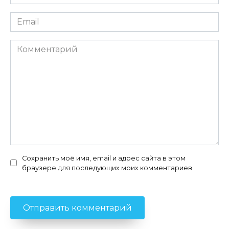
*
Email
*
Комментарий
Сохранить моё имя, email и адрес сайта в этом
браузере для последующих моих комментариев.