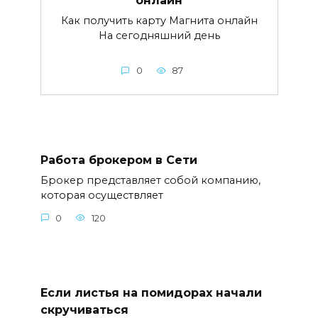
онлайн
Как получить карту Магнита онлайн
На сегодняшний день
0
87
Работа брокером в Сети
Брокер представляет собой компанию,
которая осуществляет
0
120
Если листья на помидорах начали
скручиваться