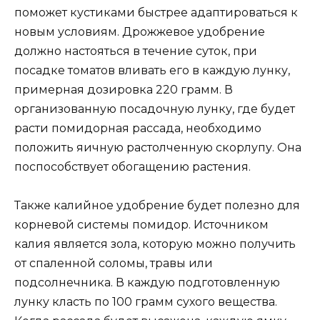
поможет кустиками быстрее адаптироваться к
новым условиям. Дрожжевое удобрение
должно настояться в течение суток, при
посадке томатов вливать его в каждую лунку,
примерная дозировка 220 грамм. В
организованную посадочную лунку, где будет
расти помидорная рассада, необходимо
положить яичную растолченную скорлупу. Она
поспособствует обогащению растения.
Также калийное удобрение будет полезно для
корневой системы помидор. Источником
калия является зола, которую можно получить
от спаленной соломы, травы или
подсолнечника. В каждую подготовленную
лунку класть по 100 грамм сухого вещества.