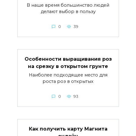
В наше время большинство людей
делают выбор в пользу
0
39
Особенности выращивания роз
на срезку в открытом грунте
Наиболее подходящее место для
роста роз в открытых
0
93
Как получить карту Магнита