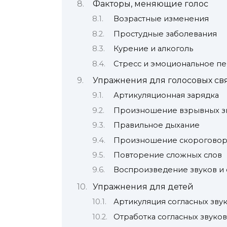
Факторы, меняющие голос
Возрастные изменения
Простудные заболевания
Курение и алкоголь
Стресс и эмоциональное п
Упражнения для голосовых свя
Артикуляционная зарядка
Произношение взрывных з
Правильное дыхание
Произношение скорогово
Повторение сложных слов
Воспроизведение звуков и 
Упражнения для детей
Артикуляция согласных звуков
Отработка согласных звуков 