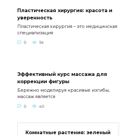
Пластическая хирургия: красота и
уверенность
Пластическая хирургия – это медицинская
специализация
0
54
Эффективный курс массажа для
коррекции фигуры
Бережно моделируя красивые изгибы,
массаж является
0
40
Комнатные растения: зеленый