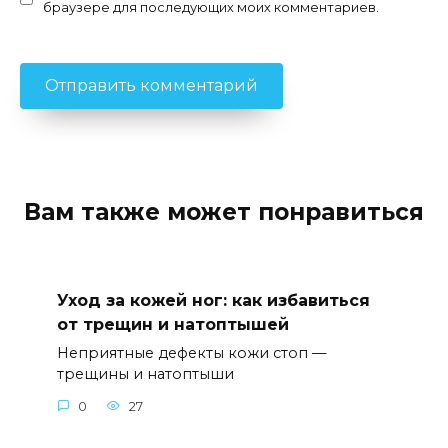
браузере для последующих моих комментариев.
Вам также может понравиться
Уход за кожей ног: как избавиться
от трещин и натоптышей
Неприятные дефекты кожи стоп —
трещины и натоптыши
0
27