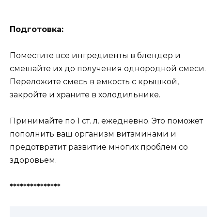
Подготовка:
Поместите все ингредиенты в блендер и
смешайте их до получения однородной смеси.
Переложите смесь в емкость с крышкой,
закройте и храните в холодильнике.
Принимайте по 1 ст. л. ежедневно. Это поможет
пополнить ваш организм витаминами и
предотвратит развитие многих проблем со
здоровьем.
***************