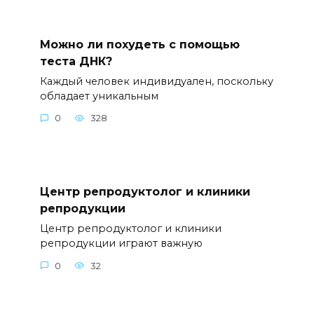
Можно ли похудеть с помощью
теста ДНК?
Каждый человек индивидуален, поскольку
обладает уникальным
0
328
Центр репродуктолог и клиники
репродукции
Центр репродуктолог и клиники
репродукции играют важную
0
32