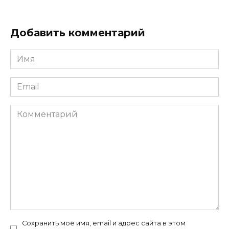
Добавить комментарий
Имя
*
Email
*
Комментарий
Сохранить моё имя, email и адрес сайта в этом