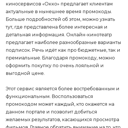
киносервисов «Окко» предлагает клиентам
актуальные в нынешнее время промокоды.
Больше подробностей об этом, можно узнать
тут, где представлена более интересная и
детальная информация. Онлайн-кинотеатр
предлагает наиболее разнообразные варианты
подписок. Речь идёт как про бюджетные, так и
премиальные. Благодаря промокоду, можно
оформить покупку по очень лояльной и
выгодной цене.
Этот сервис является более востребованным и
функциональным. Воспользоваться
промокодом может каждый, кто окажется на
данном портале и позволит добиться
желаемых результатов, касающихся просмотра
фильмов. Главное обратить внимание на то, что