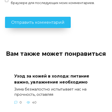
браузере для последующих моих комментариев.
Вам также может понравиться
Уход за кожей в холода: питание
важно, увлажнение необходимо
Зима безжалостно испытывает нас на
прочность, оставляя
0
40