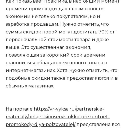
Как показывает практика, в настоящий момент
времени промокоды дают возможность
экономии не только покупателям, но и
заработка продавцам. Нужно отметить, что
суммы скидок порой могут достигать 70% от
первоначальной стоимости товара и даже
выше. Это существенная экономия,
позволяющая за короткий срок времени
становиться обладателем нового товара в
интернет-магазинах. Хотя, нужно отметить, что
подобные скидки также предоставляются и в
обычных магазинах.
На портале
https://vr-vyksa.ru/partnerskie-
materialy/onlajn-kinoservis-okko-prezentuet-
promokody-dlya-polzovatelej/
представлена вся