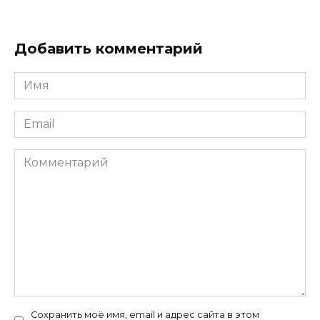
Добавить комментарий
Имя
*
Email
*
Комментарий
Сохранить моё имя, email и адрес сайта в этом