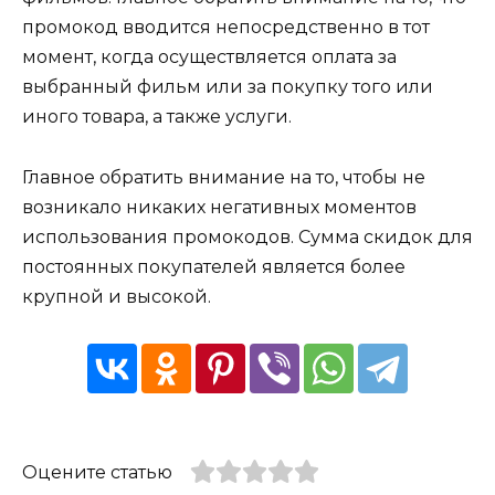
промокод вводится непосредственно в тот
момент, когда осуществляется оплата за
выбранный фильм или за покупку того или
иного товара, а также услуги.
Главное обратить внимание на то, чтобы не
возникало никаких негативных моментов
использования промокодов. Сумма скидок для
постоянных покупателей является более
крупной и высокой.
Оцените статью