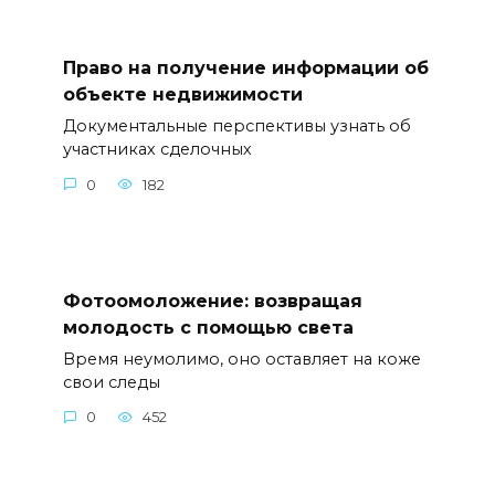
Право на получение информации об
объекте недвижимости
Документальные перспективы узнать об
участниках сделочных
0
182
Фотоомоложение: возвращая
молодость с помощью света
Время неумолимо, оно оставляет на коже
свои следы
0
452