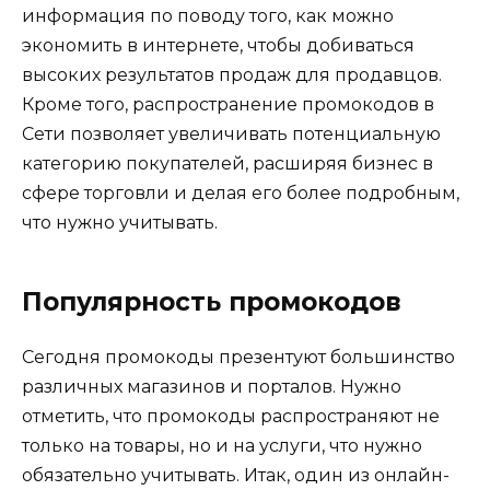
информация по поводу того, как можно
экономить в интернете, чтобы добиваться
высоких результатов продаж для продавцов.
Кроме того, распространение промокодов в
Сети позволяет увеличивать потенциальную
категорию покупателей, расширяя бизнес в
сфере торговли и делая его более подробным,
что нужно учитывать.
Популярность промокодов
Сегодня промокоды презентуют большинство
различных магазинов и порталов. Нужно
отметить, что промокоды распространяют не
только на товары, но и на услуги, что нужно
обязательно учитывать. Итак, один из онлайн-