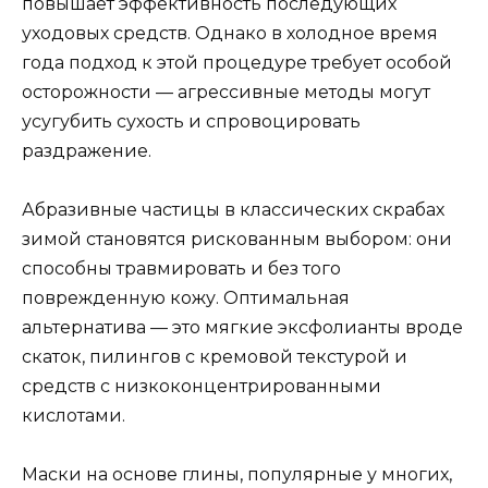
повышает эффективность последующих
уходовых средств. Однако в холодное время
года подход к этой процедуре требует особой
осторожности — агрессивные методы могут
усугубить сухость и спровоцировать
раздражение.
Абразивные частицы в классических скрабах
зимой становятся рискованным выбором: они
способны травмировать и без того
поврежденную кожу. Оптимальная
альтернатива — это мягкие эксфолианты вроде
скаток, пилингов с кремовой текстурой и
средств с низкоконцентрированными
кислотами.
Маски на основе глины, популярные у многих,