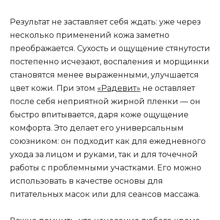
Результат не заставляет себя ждать: уже через
несколько применений кожа заметно
преображается. Сухость и ощущение стянутости
постепенно исчезают, воспаления и морщинки
становятся менее выраженными, улучшается
цвет кожи. При этом
«Радевит»
не оставляет
после себя неприятной жирной пленки — он
быстро впитывается, даря коже ощущение
комфорта. Это делает его универсальным
союзником: он подходит как для ежедневного
ухода за лицом и руками, так и для точечной
работы с проблемными участками. Его можно
использовать в качестве основы для
питательных масок или для сеансов массажа.