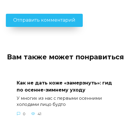
Вам также может понравиться
Как не дать коже «замерзнуть»: гид
по осенне-зимнему уходу
У многих из нас с первыми осенними
холодами лицо будто
0
41