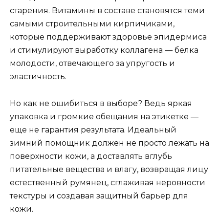
старения. Витамины в составе становятся теми
самыми строительными кирпичиками,
которые поддерживают здоровье эпидермиса
и стимулируют выработку коллагена — белка
молодости, отвечающего за упругость и
эластичность.
Но как не ошибиться в выборе? Ведь яркая
упаковка и громкие обещания на этикетке —
еще не гарантия результата. Идеальный
зимний помощник должен не просто лежать на
поверхности кожи, а доставлять вглубь
питательные вещества и влагу, возвращая лицу
естественный румянец, сглаживая неровности
текстуры и создавая защитный барьер для
кожи.