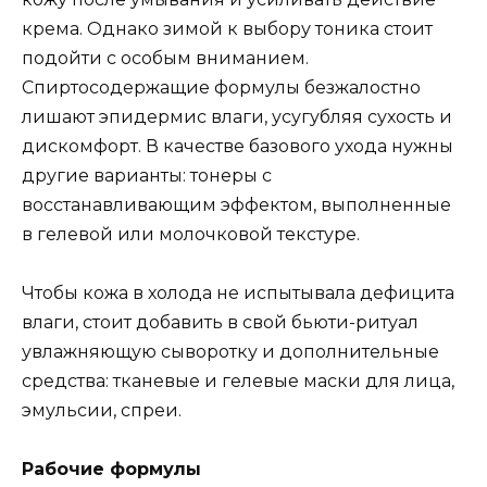
крема. Однако зимой к выбору тоника стоит
подойти с особым вниманием.
Спиртосодержащие формулы безжалостно
лишают эпидермис влаги, усугубляя сухость и
дискомфорт. В качестве базового ухода нужны
другие варианты: тонеры с
восстанавливающим эффектом, выполненные
в гелевой или молочковой текстуре.
Чтобы кожа в холода не испытывала дефицита
влаги, стоит добавить в свой бьюти-ритуал
увлажняющую сыворотку и дополнительные
средства: тканевые и гелевые маски для лица,
эмульсии, спреи.
Рабочие формулы