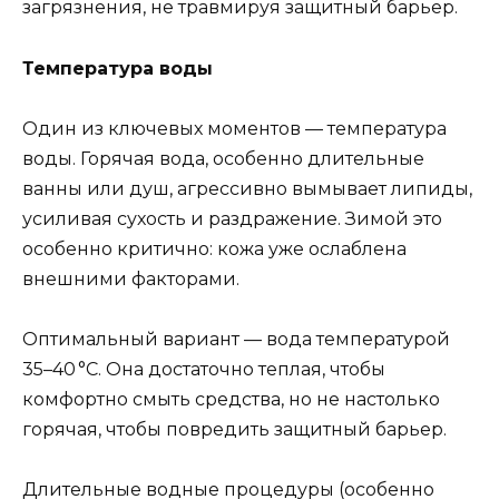
загрязнения, не травмируя защитный барьер.
Температура воды
Один из ключевых моментов — температура
воды. Горячая вода, особенно длительные
ванны или душ, агрессивно вымывает липиды,
усиливая сухость и раздражение. Зимой это
особенно критично: кожа уже ослаблена
внешними факторами.
Оптимальный вариант — вода температурой
35–40 °C. Она достаточно теплая, чтобы
комфортно смыть средства, но не настолько
горячая, чтобы повредить защитный барьер.
Длительные водные процедуры (особенно