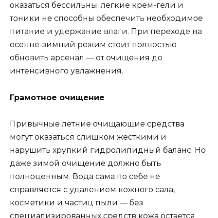
оказаться бессильны: легкие крем-гели и
тоники не способны обеспечить необходимое
питание и удержание влаги. При переходе на
осенне-зимний режим стоит полностью
обновить арсенал — от очищения до
интенсивного увлажнения.
Грамотное очищение
Привычные летние очищающие средства
могут оказаться слишком жесткими и
нарушить хрупкий гидролипидный баланс. Но
даже зимой очищение должно быть
полноценным. Вода сама по себе не
справляется с удалением кожного сала,
косметики и частиц пыли — без
специализированных средств кожа остается