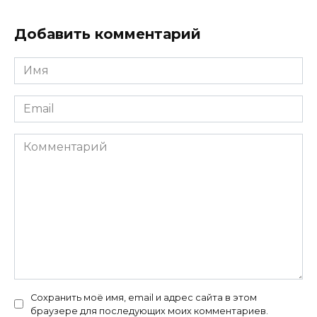
Добавить комментарий
Имя
*
Email
*
Комментарий
Сохранить моё имя, email и адрес сайта в этом
браузере для последующих моих комментариев.