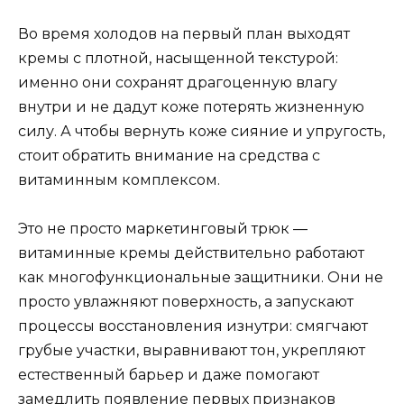
Во время холодов на первый план выходят
кремы с плотной, насыщенной текстурой:
именно они сохранят драгоценную влагу
внутри и не дадут коже потерять жизненную
силу. А чтобы вернуть коже сияние и упругость,
стоит обратить внимание на средства с
витаминным комплексом.
Это не просто маркетинговый трюк —
витаминные кремы действительно работают
как многофункциональные защитники. Они не
просто увлажняют поверхность, а запускают
процессы восстановления изнутри: смягчают
грубые участки, выравнивают тон, укрепляют
естественный барьер и даже помогают
замедлить появление первых признаков