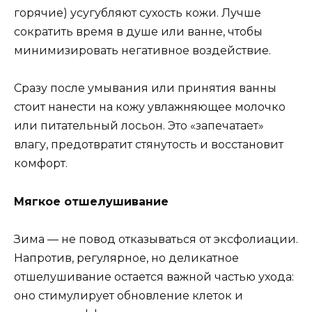
горячие) усугубляют сухость кожи. Лучше
сократить время в душе или ванне, чтобы
минимизировать негативное воздействие.
Сразу после умывания или принятия ванны
стоит нанести на кожу увлажняющее молочко
или питательный лосьон. Это «запечатает»
влагу, предотвратит стянутость и восстановит
комфорт.
Мягкое отшелушивание
Зима — не повод отказываться от эксфолиации.
Напротив, регулярное, но деликатное
отшелушивание остается важной частью ухода:
оно стимулирует обновление клеток и