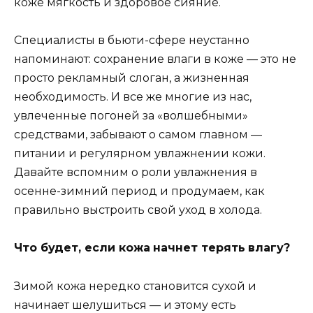
коже мягкость и здоровое сияние.
Специалисты в бьюти-сфере неустанно
напоминают: сохранение влаги в коже — это не
просто рекламный слоган, а жизненная
необходимость. И все же многие из нас,
увлеченные погоней за «волшебными»
средствами, забывают о самом главном —
питании и регулярном увлажнении кожи.
Давайте вспомним о роли увлажнения в
осенне-зимний период и продумаем, как
правильно выстроить свой уход в холода.
Что будет, если кожа
начнет терять
влагу?
Зимой кожа нередко становится сухой и
начинает шелушиться — и этому есть