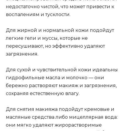
недостаточно чистой, что может привести к
воспалениям и тусклости.
Для жирной и нормальной кожи подойдут
легкие гели и муссы, которые не
пересушивают, но эффективно удаляют
загрязнения.
Для сухой и чувствительной кожи идеальны
гидрофильные масла и молочко — они
бережно растворяют макияж и загрязнения,
сохраняя естественную влагу.
Для снятия макияжа подойдут кремовые и
масляные средства либо мицеллярная вода:
они мягко удаляют жирорастворимые