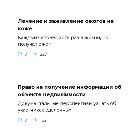
Лечение и заживление ожогов на
коже
Каждый человек хоть раз в жизни, но
получал ожог.
0
227
Право на получение информации об
объекте недвижимости
Документальные перспективы узнать об
участниках сделочных
0
182