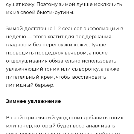
сушат кожу. Поэтому зимой лучше исключить
их из своей бьюти-рутины.
Зимой достаточно 1–2 сеансов эксфолиации в
неделю — этого хватит для поддержания
гладкости без перегрузки кожи. Лучше
проводить процедуру вечером, а после
отшелушивания обязательно использовать
увлажняющий тоник или сыворотку, а также
питательный крем, чтобы восстановить
липидный барьер.
Зимнее увлажнение
В свой привычный уход стоит добавить тоник
или тонер, который будет восстанавливать
кожу после умывания и усиливать действие