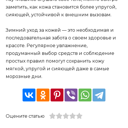
заметить, как кожа становится более упругой,
сияющей, устойчивой к внешним вызовам.
Зимний уход за кожей — это необходимая и
последовательная забота о своем здоровье и
красоте. Регулярное увлажнение,
продуманный выбор средств и соблюдение
простых правил помогут сохранить кожу
мягкой, упругой и сияющей даже в самые
морозные дни.
Оцените статью