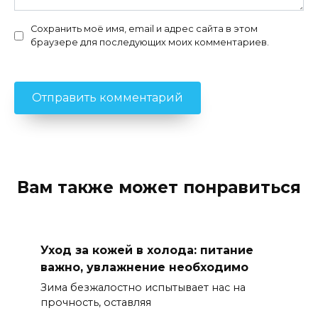
Сохранить моё имя, email и адрес сайта в этом
браузере для последующих моих комментариев.
Вам также может понравиться
Уход за кожей в холода: питание
важно, увлажнение необходимо
Зима безжалостно испытывает нас на
прочность, оставляя