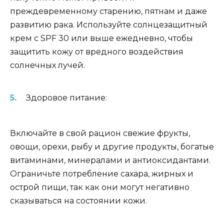
преждевременному старению, пятнам и даже
развитию рака. Используйте солнцезащитный
крем с SPF 30 или выше ежедневно, чтобы
защитить кожу от вредного воздействия
солнечных лучей.
Здоровое питание:
Включайте в свой рацион свежие фрукты,
овощи, орехи, рыбу и другие продукты, богатые
витаминами, минералами и антиоксидантами.
Ограничьте потребление сахара, жирных и
острой пищи, так как они могут негативно
сказываться на состоянии кожи.