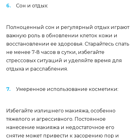
Сон и отдых:
Полноценный сон и регулярный отдых играют
важную роль в обновлении клеток кожи и
восстановлении ее здоровья. Старайтесь спать
не менее 7-8 часов в сутки, избегайте
стрессовых ситуаций и уделяйте время для
отдыха и расслабления.
Умеренное использование косметики:
Избегайте излишнего макияжа, особенно
тяжелого и агрессивного. Постоянное
нанесение макияжа и недостаточное его
снятие может привести к засорению пор и