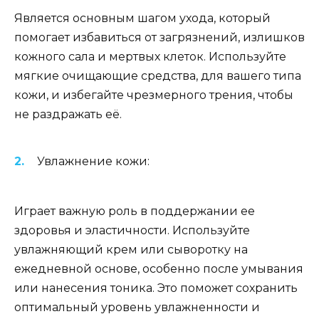
Является основным шагом ухода, который
помогает избавиться от загрязнений, излишков
кожного сала и мертвых клеток. Используйте
мягкие очищающие средства, для вашего типа
кожи, и избегайте чрезмерного трения, чтобы
не раздражать её.
Увлажнение кожи:
Играет важную роль в поддержании ее
здоровья и эластичности. Используйте
увлажняющий крем или сыворотку на
ежедневной основе, особенно после умывания
или нанесения тоника. Это поможет сохранить
оптимальный уровень увлажненности и