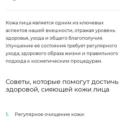
Кожа лица является одним из ключевых
аспектов нашей внешности, отражая уровень
здоровья, ухода и общего благополучия.
Улучшение её состояния требует регулярного
ухода, здорового образа жизни и правильного
подхода к косметическим процедурам.
Советы, которые помогут достичь
здоровой, сияющей кожи лица
Регулярное очищение кожи: