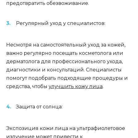
предотвратить обезвоживание.
Регулярный уход у специалистов:
Несмотря на самостоятельный уход за кожей,
важно регулярно посещать косметолога или
дерматолога для профессионального ухода,
диагностики и консультаций. Специалисты
помогут подобрать подходящие процедуры и
средства, чтобы
улучшить кожу лица
.
Защита от солнца:
Экспозиция кожи лица на ультрафиолетовое
излучение может привести к