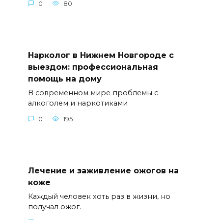
0
80
Нарколог в Нижнем Новгороде с
выездом: профессиональная
помощь на дому
В современном мире проблемы с
алкоголем и наркотиками
0
195
Лечение и заживление ожогов на
коже
Каждый человек хоть раз в жизни, но
получал ожог.