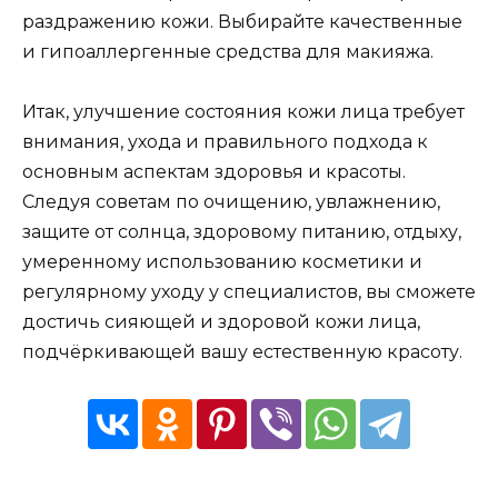
раздражению кожи. Выбирайте качественные
и гипоаллергенные средства для макияжа.
Итак, улучшение состояния кожи лица требует
внимания, ухода и правильного подхода к
основным аспектам здоровья и красоты.
Следуя советам по очищению, увлажнению,
защите от солнца, здоровому питанию, отдыху,
умеренному использованию косметики и
регулярному уходу у специалистов, вы сможете
достичь сияющей и здоровой кожи лица,
подчёркивающей вашу естественную красоту.