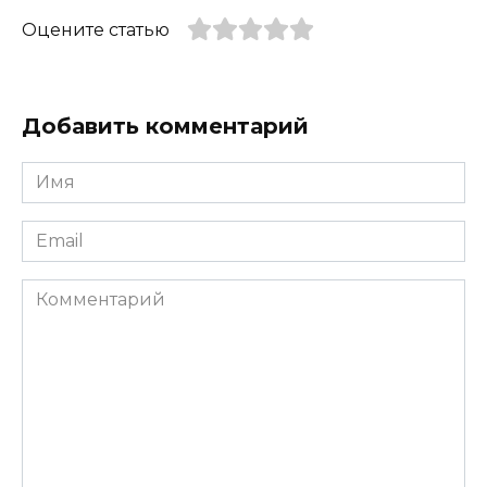
Оцените статью
Добавить комментарий
Имя
*
Email
*
Комментарий