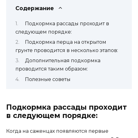
Содержание
Подкормка рассады проходит в
следующем порядке:
Подкормка перца на открытом
грунте проводится в несколько этапов:
Дополнительная подкормка
проводится таким образом:
Полезные советы
Подкормка рассады проходит
в следующем порядке:
Когда на саженцах появляются первые