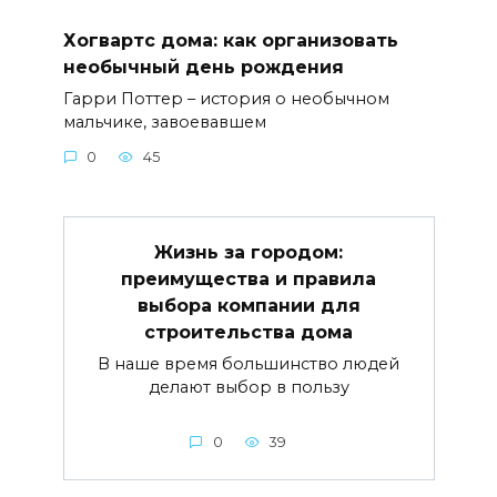
Хогвартс дома: как организовать
необычный день рождения
Гарри Поттер – история о необычном
мальчике, завоевавшем
0
45
Жизнь за городом:
преимущества и правила
выбора компании для
строительства дома
В наше время большинство людей
делают выбор в пользу
0
39