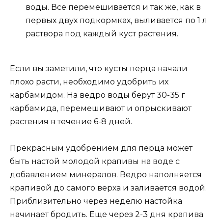
воды. Все перемешивается и так же, как в
первых двух подкормках, выливается по 1 л
раствора под каждый куст растения.
Если вы заметили, что кусты перца начали
плохо расти, необходимо удобрить их
карбамидом. На ведро воды берут 30-35 г
карбамида, перемешивают и опрыскивают
растения в течение 6-8 дней.
Прекрасным удобрением для перца может
быть настой молодой крапивы на воде с
добавлением минералов. Ведро наполняется
крапивой до самого верха и заливается водой.
Приблизительно через неделю настойка
начинает бродить. Еще через 2-3 дня крапива