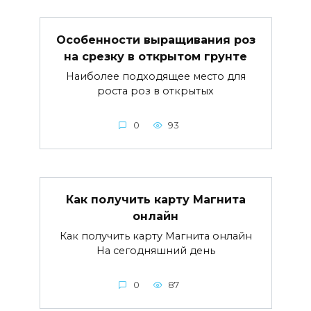
Особенности выращивания роз
на срезку в открытом грунте
Наиболее подходящее место для
роста роз в открытых
0
93
Как получить карту Магнита
онлайн
Как получить карту Магнита онлайн
На сегодняшний день
0
87