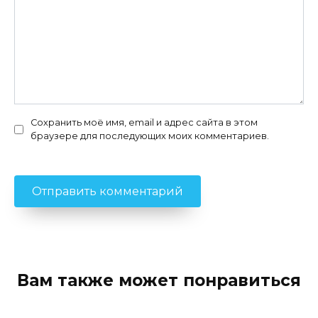
Сохранить моё имя, email и адрес сайта в этом
браузере для последующих моих комментариев.
Вам также может понравиться