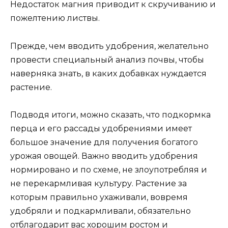
Недостаток магния приводит к скручиванию и
пожелтению листвы.
Прежде, чем вводить удобрения, желательно
провести специальный анализ почвы, чтобы
наверняка знать, в каких добавках нуждается
растение.
Подводя итоги, можно сказать, что подкормка
перца и его рассады удобрениями имеет
большое значение для получения богатого
урожая овощей. Важно вводить удобрения
нормировано и по схеме, не злоупотребляя и
не перекармливая культуру. Растение за
которым правильно ухаживали, вовремя
удобряли и подкармливали, обязательно
отблагодарит вас хорошим ростом и