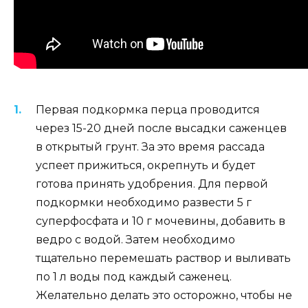
Первая подкормка перца проводится
через 15-20 дней после высадки саженцев
в открытый грунт. За это время рассада
успеет прижиться, окрепнуть и будет
готова принять удобрения. Для первой
подкормки необходимо развести 5 г
суперфосфата и 10 г мочевины, добавить в
ведро с водой. Затем необходимо
тщательно перемешать раствор и выливать
по 1 л воды под каждый саженец.
Желательно делать это осторожно, чтобы не