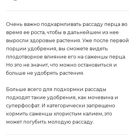
Очень важно подкармливать рассаду перца во
время ее роста, чтобы в дальнейшем из нее
выросли здоровые растения. Уже после первой
порции удобрения, вы сможете видеть
плодотворное влияние его на саженцы перца.
Но это не значит, что можно остановиться и
больше не удобрять растения.
Больше всего для подкормки рассады
подходят такие удобрения, как мочевина и
суперфосфат. И категорически запрещено
кормить саженцы хлористым калием, это
может погубить молодую рассаду.