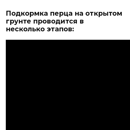
Подкормка перца на открытом
грунте проводится в
несколько этапов: