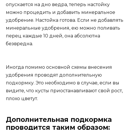
опускается на дно ведра, теперь настойку
можно процедить и добавить минеральное
удобрение. Настойка готова. Если не добавлять
минеральные удобрения, ею можно поливать
перец каждые 10 дней, она абсолютна
безвредна.
Иногда помимо основной схемы внесения
удобрения проводят дополнительную
подкормку. Это необходимо в случае, если вы
видите, что кусты приостанавливают свой рост,
плохо цветут.
Дополнительная подкормка
проводится таким образом: