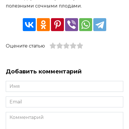
полезными сочными плодами.
Оцените статью
Добавить комментарий
Имя
*
Email
*
Комментарий