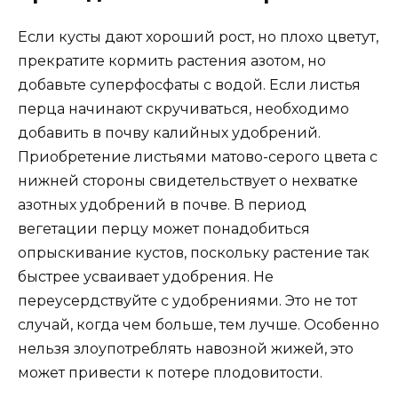
Если кусты дают хороший рост, но плохо цветут,
прекратите кормить растения азотом, но
добавьте суперфосфаты с водой. Если листья
перца начинают скручиваться, необходимо
добавить в почву калийных удобрений.
Приобретение листьями матово-серого цвета с
нижней стороны свидетельствует о нехватке
азотных удобрений в почве. В период
вегетации перцу может понадобиться
опрыскивание кустов, поскольку растение так
быстрее усваивает удобрения. Не
переусердствуйте с удобрениями. Это не тот
случай, когда чем больше, тем лучше. Особенно
нельзя злоупотреблять навозной жижей, это
может привести к потере плодовитости.