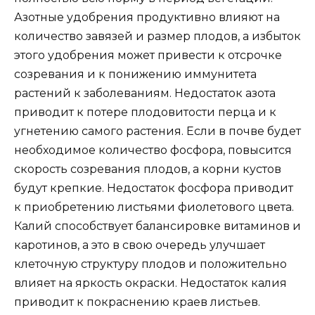
Азотные удобрения продуктивно влияют на
количество завязей и размер плодов, а избыток
этого удобрения может привести к отсрочке
созревания и к понижению иммунитета
растений к заболеваниям. Недостаток азота
приводит к потере плодовитости перца и к
угнетению самого растения. Если в почве будет
необходимое количество фосфора, повысится
скорость созревания плодов, а корни кустов
будут крепкие. Недостаток фосфора приводит
к приобретению листьями фиолетового цвета.
Калий способствует балансировке витаминов и
каротинов, а это в свою очередь улучшает
клеточную структуру плодов и положительно
влияет на яркость окраски. Недостаток калия
приводит к покраснению краев листьев.