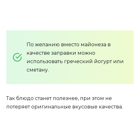
По желанию вместо майонеза в
качестве заправки можно
использовать греческий йогурт или
сметану.
Так блюдо станет полезнее, при этом не
потеряет оригинальные вкусовые качества.