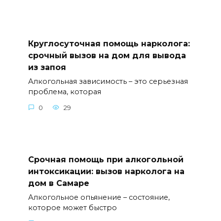
Круглосуточная помощь нарколога:
срочный вызов на дом для вывода
из запоя
Алкогольная зависимость – это серьезная
проблема, которая
0
29
Срочная помощь при алкогольной
интоксикации: вызов нарколога на
дом в Самаре
Алкогольное опьянение – состояние,
которое может быстро