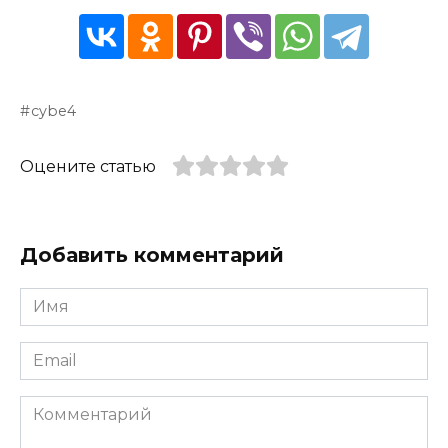
cybe4
Оцените статью
Добавить комментарий
Имя
*
Email
*
Комментарий