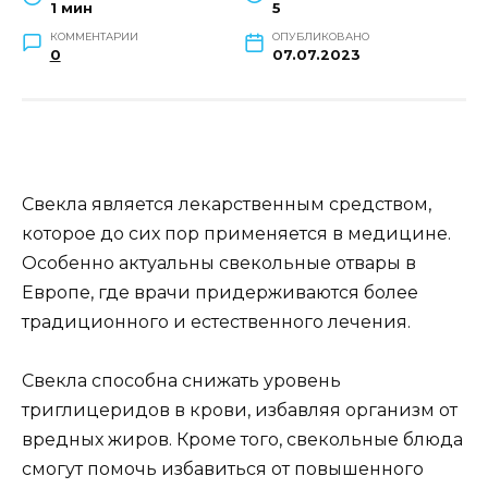
1 мин
5
КОММЕНТАРИИ
ОПУБЛИКОВАНО
0
07.07.2023
Свекла является лекарственным средством,
которое до сих пор применяется в медицине.
Особенно актуальны свекольные отвары в
Европе, где врачи придерживаются более
традиционного и естественного лечения.
Свекла способна снижать уровень
триглицеридов в крови, избавляя организм от
вредных жиров. Кроме того, свекольные блюда
смогут помочь избавиться от повышенного