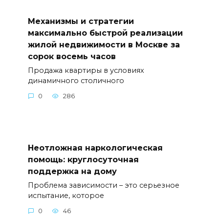
Механизмы и стратегии
максимально быстрой реализации
жилой недвижимости в Москве за
сорок восемь часов
Продажа квартиры в условиях
динамичного столичного
0
286
Неотложная наркологическая
помощь: круглосуточная
поддержка на дому
Проблема зависимости – это серьезное
испытание, которое
0
46