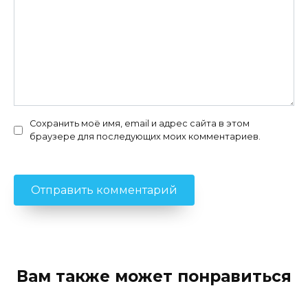
Сохранить моё имя, email и адрес сайта в этом
браузере для последующих моих комментариев.
Вам также может понравиться