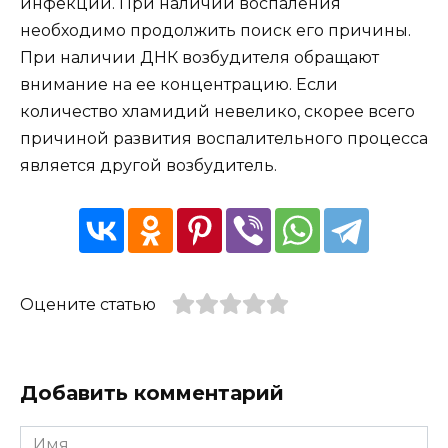
инфекции. При наличии воспаления
необходимо продолжить поиск его причины.
При наличии ДНК возбудителя обращают
внимание на ее концентрацию. Если
количество хламидий невелико, скорее всего
причиной развития воспалительного процесса
является другой возбудитель.
Оцените статью
Добавить комментарий
Имя