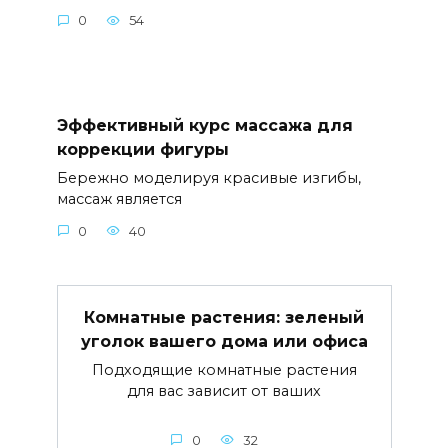
0
54
Эффективный курс массажа для
коррекции фигуры
Бережно моделируя красивые изгибы,
массаж является
0
40
Комнатные растения: зеленый
уголок вашего дома или офиса
Подходящие комнатные растения
для вас зависит от ваших
0
32