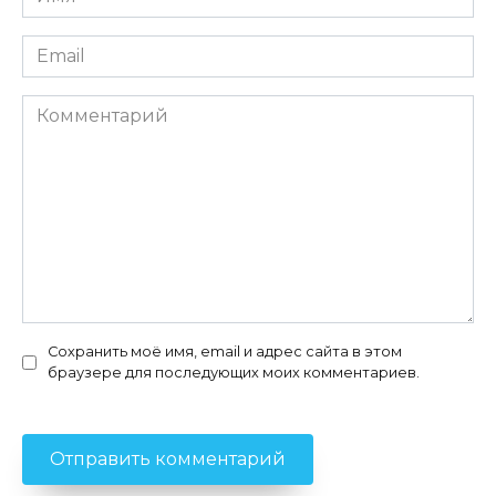
*
Email
*
Комментарий
Сохранить моё имя, email и адрес сайта в этом
браузере для последующих моих комментариев.