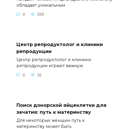
обладает уникальным
0
326
Центр репродуктолог и клиники
репродукции
Центр репродуктолог и клиники
репродукции играют важную
0
32
Поиск донорской яйцеклетки для
зачатия: путь к материнству
Для некоторых женщин путь к
материнству может быть