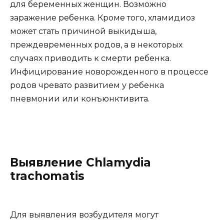
для беременных женщин. Возможно
заражение ребенка. Кроме того, хламидиоз
может стать причиной выкидыша,
преждевременных родов, а в некоторых
случаях приводить к смерти ребенка.
Инфицирование новорожденного в процессе
родов чревато развитием у ребенка
пневмонии или конъюнктивита.
Выявление Chlamydia
trachomatis
Для выявления возбудителя могут