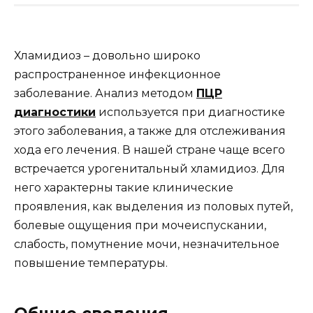
Хламидиоз – довольно широко
распространенное инфекционное
заболевание. Анализ методом
ПЦР
диагностики
используется при диагностике
этого заболевания, а также для отслеживания
хода его лечения.
В нашей стране чаще всего
встречается урогенитальный хламидиоз. Для
него характерны такие клинические
проявления, как выделения из половых путей,
болевые ощущения при мочеиспускании,
слабость, помутнение мочи, незначительное
повышение температуры.