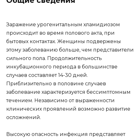
Общие сведения
Заражение урогенитальным хламидиозом
происходит во время полового акта, при
бытовых контактах. Женщины подвержены
этому заболеванию больше, чем представители
сильного пола. Продолжительность
инкубационного периода в большинстве
случаев составляет 14-30 дней.
Приблизительно в половине случаев
заболевание характеризуется бессимптомным
течением. Независимо от выраженности
клинических проявлений возможно развитие
осложнений.
Высокую опасность инфекция представляет