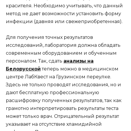
красителя. Необходимо учитывать, что данный
метод не дает возможности установить форму
инфекции (давняя или свежеприобретенная).
Для получения точных результатов
исследований, лаборатория должна обладать
современным оборудованием и обученным
персоналом. Так, сдать
анализы на
Белорусской
теперь можно в медицинском
центре ЛабКвест на Грузинском переулке.
Здесь не только проводят исследования, но и
дают бесплатную профессиональную
расшифровку полученных результатов, так как
грамотно интерпретировать результаты теста
может только врач. Отрицательный результат
указывает на отсутствие хламидийной