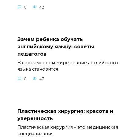
0
42
Зачем ребенка обучать
английскому языку: советы
педагогов
В современном мире знание английского
языка становится
0
43
Пластическая хирургия: красота и
уверенность
Пластическая хирургия – это медицинская
специализация