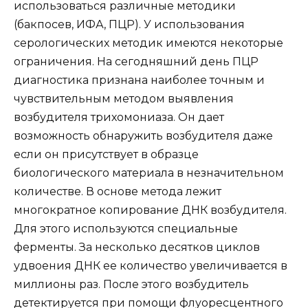
использоваться различные методики
(бакпосев, ИФА, ПЦР). У использования
серологических методик имеются некоторые
ограничения. На сегодняшний день ПЦР
диагностика признана наиболее точным и
чувствительным методом выявления
возбудителя трихомониаза. Он дает
возможность обнаружить возбудителя даже
если он присутствует в образце
биологического материала в незначительном
количестве. В основе метода лежит
многократное копирование ДНК возбудителя.
Для этого используются специальные
ферменты. За несколько десятков циклов
удвоения ДНК ее количество увеличивается в
миллионы раз. После этого возбудитель
детектируется при помощи флуоресцентного