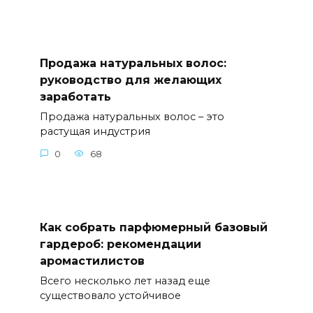
Продажа натуральных волос:
руководство для желающих
заработать
Продажа натуральных волос – это
растущая индустрия
0
68
Как собрать парфюмерный базовый
гардероб: рекомендации
аромастилистов
Всего несколько лет назад еще
существовало устойчивое