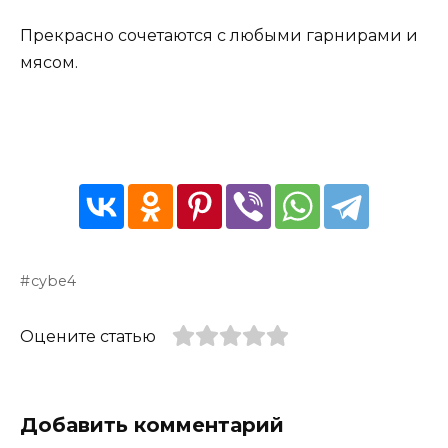
Прекрасно сочетаются с любыми гарнирами и
мясом.
cybe4
Оцените статью
Добавить комментарий