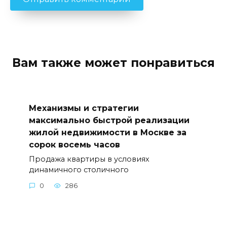
Вам также может понравиться
Механизмы и стратегии
максимально быстрой реализации
жилой недвижимости в Москве за
сорок восемь часов
Продажа квартиры в условиях
динамичного столичного
0
286