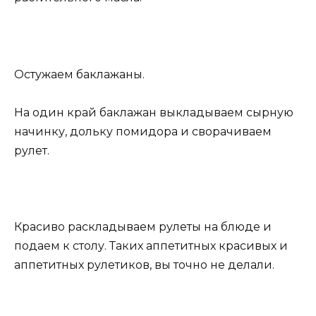
Остужаем баклажаны.
На один край баклажан выкладываем сырную
начинку, дольку помидора и сворачиваем
рулет.
Красиво раскладываем рулеты на блюде и
подаем к столу. Таких аппетитных красивых и
аппетитных рулетиков, вы точно не делали.