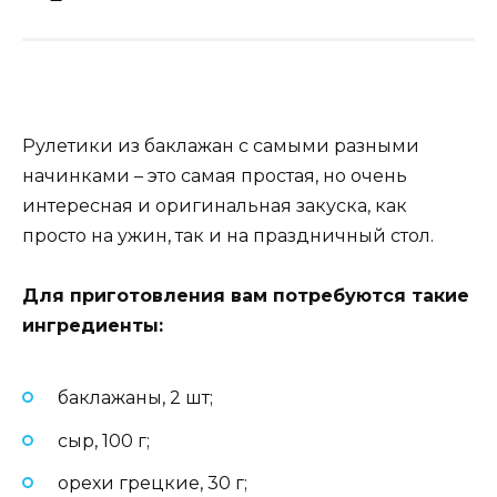
Рулетики из баклажан с самыми разными
начинками – это самая простая, но очень
интересная и оригинальная закуска, как
просто на ужин, так и на праздничный стол.
Для приготовления вам потребуются такие
ингредиенты:
баклажаны, 2 шт;
сыр, 100 г;
орехи грецкие, 30 г;