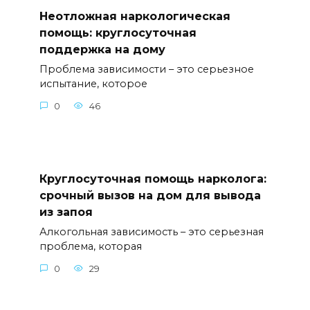
Неотложная наркологическая
помощь: круглосуточная
поддержка на дому
Проблема зависимости – это серьезное
испытание, которое
0
46
Круглосуточная помощь нарколога:
срочный вызов на дом для вывода
из запоя
Алкогольная зависимость – это серьезная
проблема, которая
0
29