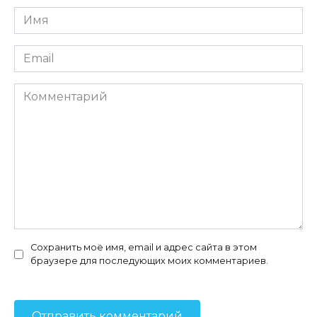
Имя
*
Email
*
Комментарий
Сохранить моё имя, email и адрес сайта в этом
браузере для последующих моих комментариев.