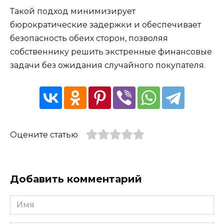
Такой подход минимизирует
бюрократические задержки и обеспечивает
безопасность обеих сторон, позволяя
собственнику решить экстренные финансовые
задачи без ожидания случайного покупателя.
Оцените статью
Добавить комментарий
Имя
*