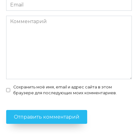
Email
*
Комментарий
Сохранить моё имя, email и адрес сайта в этом
браузере для последующих моих комментариев.