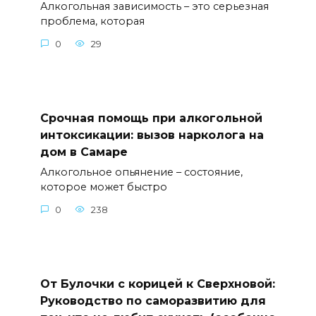
Алкогольная зависимость – это серьезная
проблема, которая
0
29
Срочная помощь при алкогольной
интоксикации: вызов нарколога на
дом в Самаре
Алкогольное опьянение – состояние,
которое может быстро
0
238
От Булочки с корицей к Сверхновой:
Руководство по саморазвитию для