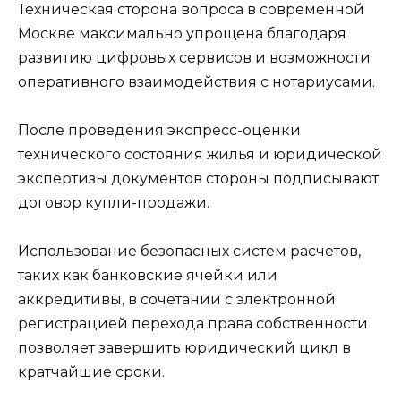
Техническая сторона вопроса в современной
Москве максимально упрощена благодаря
развитию цифровых сервисов и возможности
оперативного взаимодействия с нотариусами.
После проведения экспресс-оценки
технического состояния жилья и юридической
экспертизы документов стороны подписывают
договор купли-продажи.
Использование безопасных систем расчетов,
таких как банковские ячейки или
аккредитивы, в сочетании с электронной
регистрацией перехода права собственности
позволяет завершить юридический цикл в
кратчайшие сроки.