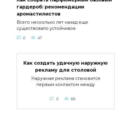
гардероб: рекомендации
аромастилистов
Всего несколько лет назад еще
существовало устойчивое
0
47
Как создать удачную наружную
рекламу для столовой
Наружная реклама становится
первым контактом между
0
69