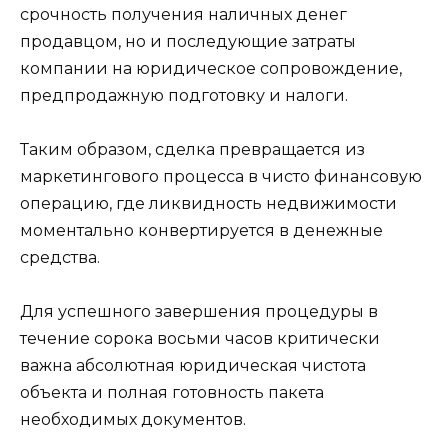
срочность получения наличных денег
продавцом, но и последующие затраты
компании на юридическое сопровождение,
предпродажную подготовку и налоги.
Таким образом, сделка превращается из
маркетингового процесса в чисто финансовую
операцию, где ликвидность недвижимости
моментально конвертируется в денежные
средства.
Для успешного завершения процедуры в
течение сорока восьми часов критически
важна абсолютная юридическая чистота
объекта и полная готовность пакета
необходимых документов.