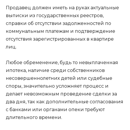
Продавец должен иметь на руках актуальные
выписки из государственных реестров,
справки об отсутствии задолженностей по
коммунальным платежам и подтверждение
отсутствия зарегистрированных в квартире
лиц.
Любое обременение, будь то невыплаченная
ипотека, наличие среди собственников
несовершеннолетних детей или судебные
споры, значительно усложняет процесс и
делает невозможным проведение сделки за
два дня, так как дополнительные согласования
с банками или органами опеки требуют
длительного времени.