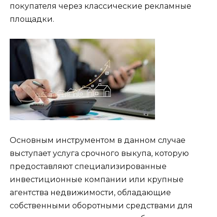
покупателя через классические рекламные
площадки.
Основным инструментом в данном случае
выступает услуга срочного выкупа, которую
предоставляют специализированные
инвестиционные компании или крупные
агентства недвижимости, обладающие
собственными оборотными средствами для