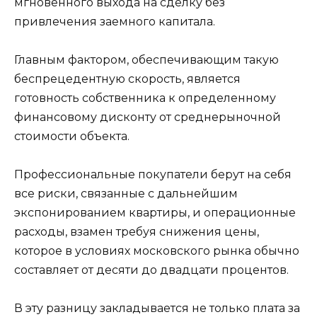
мгновенного выхода на сделку без
привлечения заемного капитала.
Главным фактором, обеспечивающим такую
беспрецедентную скорость, является
готовность собственника к определенному
финансовому дисконту от среднерыночной
стоимости объекта.
Профессиональные покупатели берут на себя
все риски, связанные с дальнейшим
экспонированием квартиры, и операционные
расходы, взамен требуя снижения цены,
которое в условиях московского рынка обычно
составляет от десяти до двадцати процентов.
В эту разницу закладывается не только плата за