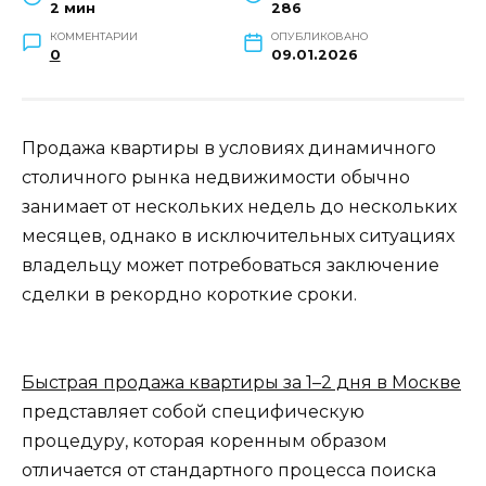
2 мин
286
КОММЕНТАРИИ
ОПУБЛИКОВАНО
0
09.01.2026
Продажа квартиры в условиях динамичного
столичного рынка недвижимости обычно
занимает от нескольких недель до нескольких
месяцев, однако в исключительных ситуациях
владельцу может потребоваться заключение
сделки в рекордно короткие сроки.
Быстрая продажа квартиры за 1–2 дня в Москве
представляет собой специфическую
процедуру, которая коренным образом
отличается от стандартного процесса поиска