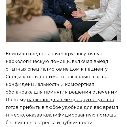
Клиника предоставляет круглосуточную
наркологическую помощь, включая выезд
опытных специалистов на дом к пациенту.
Специалисты понимают, насколько важна
конфиденциальность и комфортная
обстановка для принятия решения о лечении.
Поэтому
нарколог для выезда круглосуточно
готов прибыть в любое удобное для вас время
и место, оказав квалифицированную помощь
без лишнего стресса и публичности.