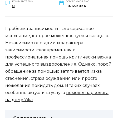
КОММЕНТАРИИ
ОПУБЛИКОВАНО
0
10.12.2024
Проблема зависимости – это серьезное
испытание, которое может коснуться каждого.
Независимо от стадии и характера
зависимости, своевременная и
профессиональная помощь критически важна
для успешного выздоровления. Однако, порой
обращение за помощью затягивается из-за
стеснения, страха осуждения или просто
нежелания покидать дом. В таких случаях
особенно актуальна услуга
помощь нарколога
на дому Уфа
.