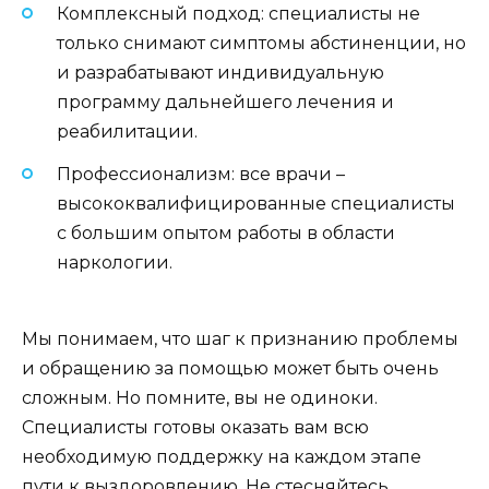
Комплексный подход: специалисты не
только снимают симптомы абстиненции, но
и разрабатывают индивидуальную
программу дальнейшего лечения и
реабилитации.
Профессионализм: все врачи –
высококвалифицированные специалисты
с большим опытом работы в области
наркологии.
Мы понимаем, что шаг к признанию проблемы
и обращению за помощью может быть очень
сложным. Но помните, вы не одиноки.
Специалисты готовы оказать вам всю
необходимую поддержку на каждом этапе
пути к выздоровлению. Не стесняйтесь