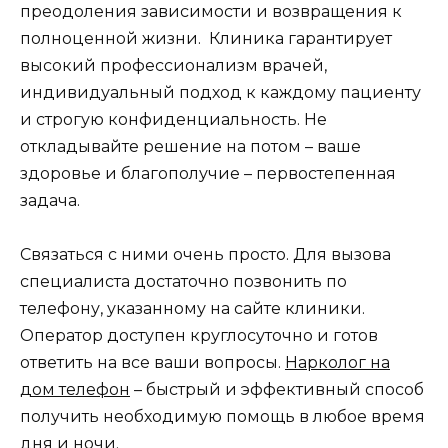
преодоления зависимости и возвращения к
полноценной жизни. Клиника гарантирует
высокий профессионализм врачей,
индивидуальный подход к каждому пациенту
и строгую конфиденциальность. Не
откладывайте решение на потом – ваше
здоровье и благополучие – первостепенная
задача.
Связаться с ними очень просто. Для вызова
специалиста достаточно позвонить по
телефону, указанному на сайте клиники.
Оператор доступен круглосуточно и готов
ответить на все ваши вопросы.
Нарколог на
дом телефон
– быстрый и эффективный способ
получить необходимую помощь в любое время
дня и ночи.