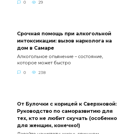
0
29
Срочная помощь при алкогольной
интоксикации: вызов нарколога на
дом в Самаре
Алкогольное опьянение – состояние,
которое может быстро
0
238
От Булочки с корицей к Сверхновой:
Руководство по саморазвитию для
тех, кто не любит скучать (особенно
для женщин, конечно!)