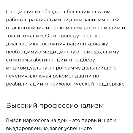
Специалисты обладают большим опытом
работы с различными видами зависимостей –
от алкоголизма и наркомании до игромании и
токсикомании. Они проведут полную
диагностику состояния пациента, окажут
необходимую медицинскую помощь, снимут
симптомы абстиненции и подберут
индивидуальную программу дальнейшего
лечения, включая рекомендации по
реабилитации и психологической поддержке.
Высокий профессионализм
Вызов нарколога на дом – это первый шаг к
выздоровлению, залог успешного