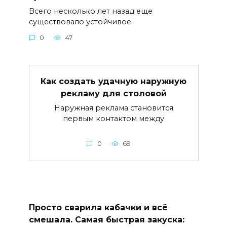
Всего несколько лет назад еще
существовало устойчивое
0
47
Как создать удачную наружную
рекламу для столовой
Наружная реклама становится
первым контактом между
0
69
Просто сварила кабачки и всё
смешала. Самая быстрая закуска: