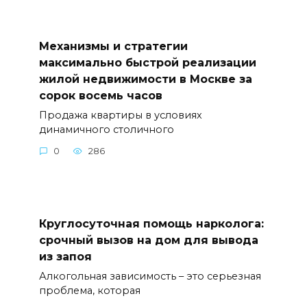
Механизмы и стратегии
максимально быстрой реализации
жилой недвижимости в Москве за
сорок восемь часов
Продажа квартиры в условиях
динамичного столичного
0
286
Круглосуточная помощь нарколога:
срочный вызов на дом для вывода
из запоя
Алкогольная зависимость – это серьезная
проблема, которая