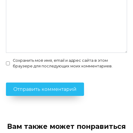
Сохранить моё имя, email и адрес сайта в этом
браузере для последующих моих комментариев.
Вам также может понравиться