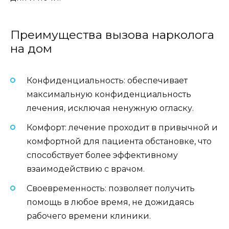
Преимущества вызова нарколога
на дом
Конфиденциальность: обеспечивает
максимальную конфиденциальность
лечения, исключая ненужную огласку.
Комфорт: лечение проходит в привычной и
комфортной для пациента обстановке, что
способствует более эффективному
взаимодействию с врачом.
Своевременность: позволяет получить
помощь в любое время, не дожидаясь
рабочего времени клиники.