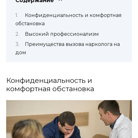
Содержание
Конфиденциальность и комфортная
обстановка
Высокий профессионализм
Преимущества вызова нарколога на
дом
Конфиденциальность и
комфортная обстановка