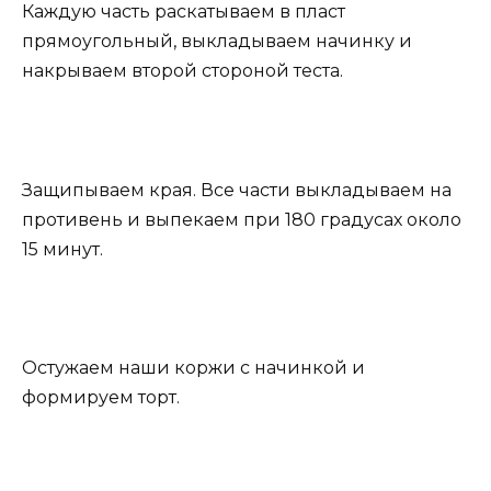
Каждую часть раскатываем в пласт
прямоугольный, выкладываем начинку и
накрываем второй стороной теста.
Защипываем края. Все части выкладываем на
противень и выпекаем при 180 градусах около
15 минут.
Остужаем наши коржи с начинкой и
формируем торт.