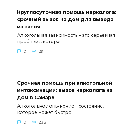
Круглосуточная помощь нарколога:
срочный вызов на дом для вывода
из запоя
Алкогольная зависимость – это серьезная
проблема, которая
0
29
Срочная помощь при алкогольной
интоксикации: вызов нарколога на
дом в Самаре
Алкогольное опьянение – состояние,
которое может быстро
0
238