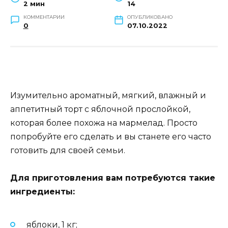
2 мин
14
КОММЕНТАРИИ
ОПУБЛИКОВАНО
0
07.10.2022
Изумительно ароматный, мягкий, влажный и
аппетитный торт с яблочной прослойкой,
которая более похожа на мармелад. Просто
попробуйте его сделать и вы станете его часто
готовить для своей семьи.
Для приготовления вам потребуются такие
ингредиенты:
яблоки, 1 кг;