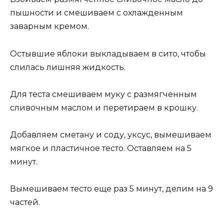
пышности и смешиваем с охлажденным
заварным кремом.
Остывшие яблоки выкладываем в сито, чтобы
слилась лишняя жидкость.
Для теста смешиваем муку с размягченным
сливочным маслом и перетираем в крошку.
Добавляем сметану и соду, уксус, вымешиваем
мягкое и пластичное тесто. Оставляем на 5
минут.
Вымешиваем тесто еще раз 5 минут, делим на 9
частей.