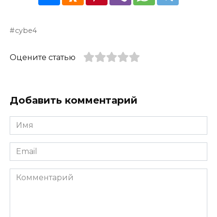
cybe4
Оцените статью
Добавить комментарий
Имя
*
Email
*
Комментарий