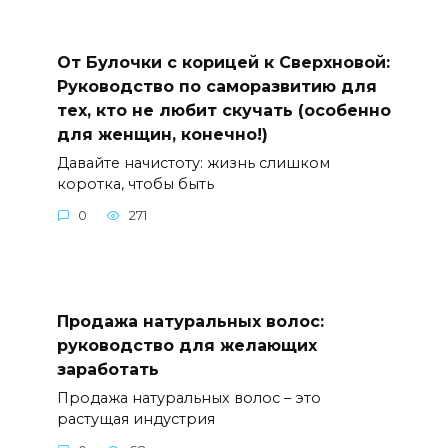
От Булочки с корицей к Сверхновой:
Руководство по саморазвитию для
тех, кто не любит скучать (особенно
для женщин, конечно!)
Давайте начистоту: жизнь слишком
коротка, чтобы быть
0
271
Продажа натуральных волос:
руководство для желающих
заработать
Продажа натуральных волос – это
растущая индустрия