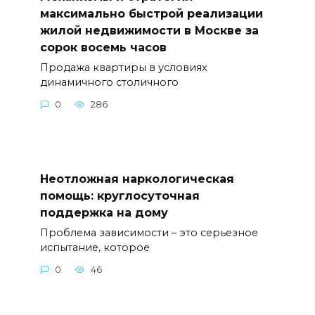
максимально быстрой реализации
жилой недвижимости в Москве за
сорок восемь часов
Продажа квартиры в условиях
динамичного столичного
0
286
Неотложная наркологическая
помощь: круглосуточная
поддержка на дому
Проблема зависимости – это серьезное
испытание, которое
0
46