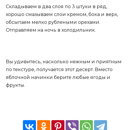
Складываем в два слоя по 3 штуки в ряд,
хорошо смазываем слои кремом, бока и верх,
обсыпаем мелко рублеными орехами.
Отправляем на ночь в холодильник.
Вы удивитесь, насколько нежным и приятным
по текстуре, получается этот десерт. Вместо
яблочной начинки берите любые ягоды и
фрукты.