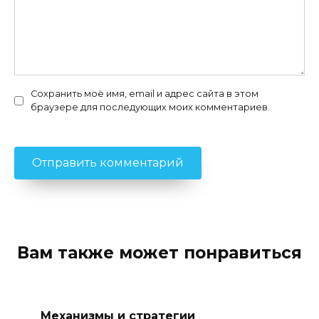
Сохранить моё имя, email и адрес сайта в этом
браузере для последующих моих комментариев.
Вам также может понравиться
Механизмы и стратегии