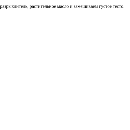
азрыхлитель, растительное масло и замешиваем густое тесто.