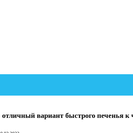
ц: отличный вариант быстрого печенья к