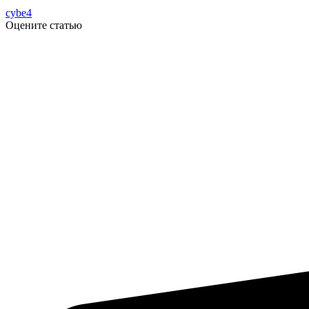
cybe4
Оцените статью