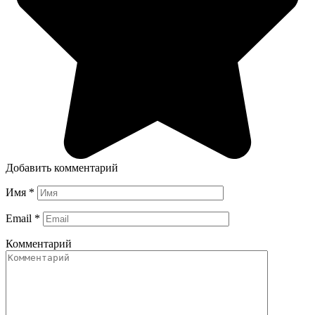
Добавить комментарий
Имя
*
Email
*
Комментарий