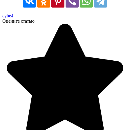
cybe4
Оцените статью