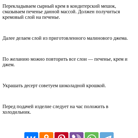
Перекладываем сырный крем в кондитерский мешок,
смазываем печенье данной массой. Должен получиться
кремовый слой на печенье.
Далее делаем слой из приготовленного малинового джема.
По желанию можно повторить все слои — печенье, крем и
джем.
Украшать десерт советуем шоколадной крошкой.
Перед подачей изделие следует на час положить в
холодильник.