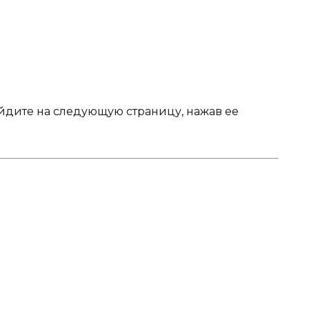
ейдите на следующую страницу, нажав ее