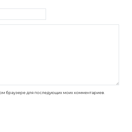
 этом браузере для последующих моих комментариев.