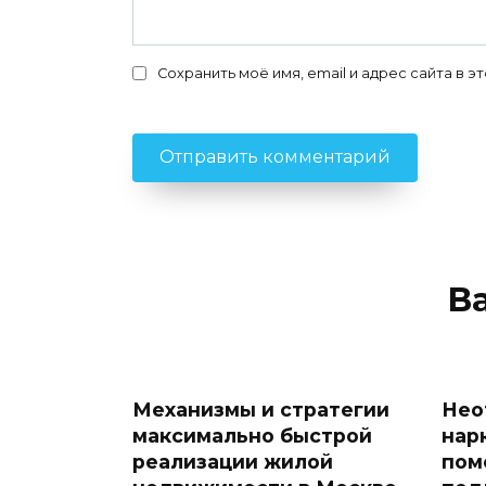
Сохранить моё имя, email и адрес сайта в
В
Механизмы и стратегии
Нео
максимально быстрой
нар
реализации жилой
пом