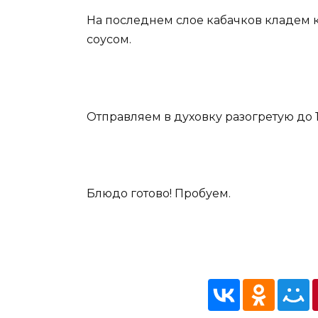
На последнем слое кабачков кладем 
соусом.
Отправляем в духовку разогретую до 
Блюдо готово! Пробуем.