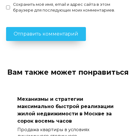
Сохранить моё имя, email и адрес сайта в этом
браузере для последующих моих комментариев.
Вам также может понравиться
Механизмы и стратегии
максимально быстрой реализации
жилой недвижимости в Москве за
сорок восемь часов
Продажа квартиры в условиях
динамичного столичного