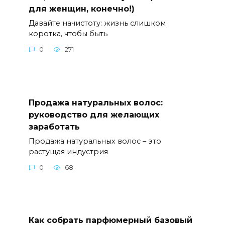
для женщин, конечно!)
Давайте начистоту: жизнь слишком
коротка, чтобы быть
0
271
Продажа натуральных волос:
руководство для желающих
заработать
Продажа натуральных волос – это
растущая индустрия
0
68
Как собрать парфюмерный базовый