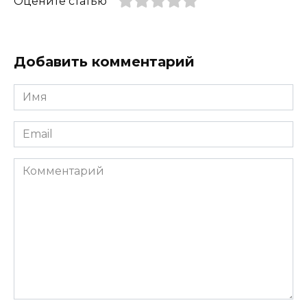
Оцените статью
Добавить комментарий
Имя
*
Email
*
Комментарий