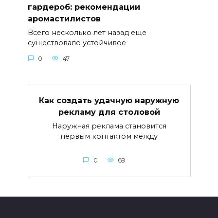
гардероб: рекомендации
аромастилистов
Всего несколько лет назад еще
существовало устойчивое
0
47
Как создать удачную наружную
рекламу для столовой
Наружная реклама становится
первым контактом между
0
69