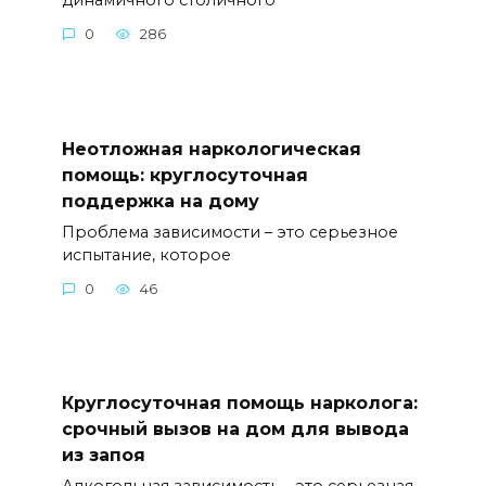
0
286
Неотложная наркологическая
помощь: круглосуточная
поддержка на дому
Проблема зависимости – это серьезное
испытание, которое
0
46
Круглосуточная помощь нарколога:
срочный вызов на дом для вывода
из запоя