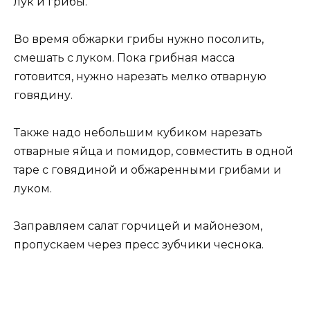
лук и грибы.
Во время обжарки грибы нужно посолить,
смешать с луком. Пока грибная масса
готовится, нужно нарезать мелко отварную
говядину.
Также надо небольшим кубиком нарезать
отварные яйца и помидор, совместить в одной
таре с говядиной и обжаренными грибами и
луком.
Заправляем салат горчицей и майонезом,
пропускаем через пресс зубчики чеснока.