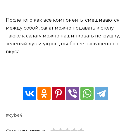
После того как все компоненты смешиваются
между собой, салат можно подавать к столу.
Также к салату можно нашинковать петрушку,
зеленый лук и укроп для более насыщенного
вкуса.
cybe4