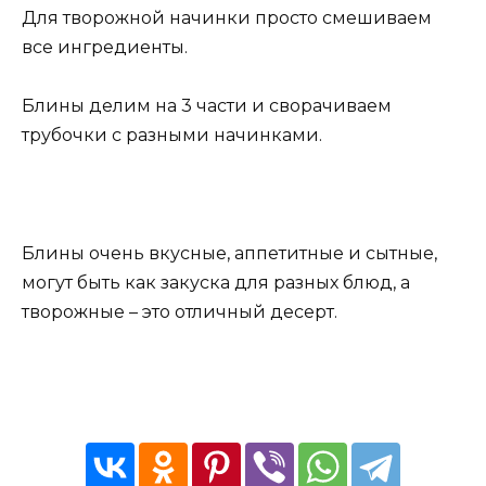
Для творожной начинки просто смешиваем
все ингредиенты.
Блины делим на 3 части и сворачиваем
трубочки с разными начинками.
Блины очень вкусные, аппетитные и сытные,
могут быть как закуска для разных блюд, а
творожные – это отличный десерт.