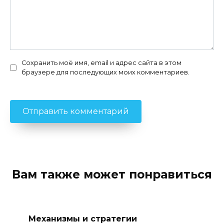
Сохранить моё имя, email и адрес сайта в этом
браузере для последующих моих комментариев.
Вам также может понравиться
Механизмы и стратегии