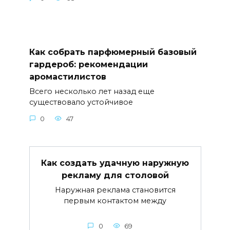
Как собрать парфюмерный базовый
гардероб: рекомендации
аромастилистов
Всего несколько лет назад еще
существовало устойчивое
0
47
Как создать удачную наружную
рекламу для столовой
Наружная реклама становится
первым контактом между
0
69