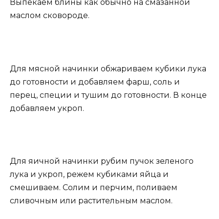
Выпекаем блины как обычно на смазанной
маслом сковороде.
Для мясной начинки обжариваем кубики лука
до готовности и добавляем фарш, соль и
перец, специи и тушим до готовности. В конце
добавляем укроп.
Для яичной начинки рубим пучок зеленого
лука и укроп, режем кубиками яйца и
смешиваем. Солим и перчим, поливаем
сливочным или растительным маслом.