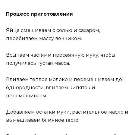
Процесс приготовления
Яйца смешиваем с солью и сахаром,
перебиваем массу венчиком.
Всыпаем частями просеянную муку, чтобы
получилась густая масса.
Вливаем теплое молоко и перемешиваем до
однородности, вливаем кипяток и
перемешиваем.
Добавляем остатки муки, растительное масло и
вымешиваем блинное тесто.