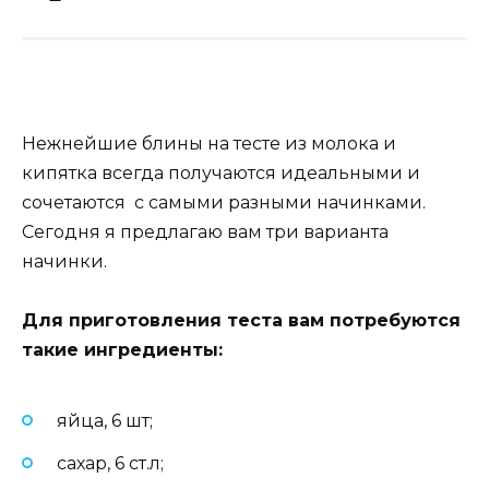
Нежнейшие блины на тесте из молока и
кипятка всегда получаются идеальными и
сочетаются с самыми разными начинками.
Сегодня я предлагаю вам три варианта
начинки.
Для приготовления теста вам потребуются
такие ингредиенты:
яйца, 6 шт;
сахар, 6 ст.л;