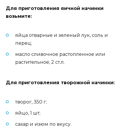
Для приготовления яичной начинки
возьмите:
яйца отварные и зеленый лук, соль и
перец;
масло сливочное растопленное или
растительное, 2 ст.л.
Для приготовления творожной начинки
:
творог, 350 г;
яйцо, 1 шт;
сахар и изюм по вкусу.