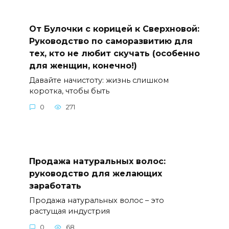
От Булочки с корицей к Сверхновой:
Руководство по саморазвитию для
тех, кто не любит скучать (особенно
для женщин, конечно!)
Давайте начистоту: жизнь слишком
коротка, чтобы быть
0
271
Продажа натуральных волос:
руководство для желающих
заработать
Продажа натуральных волос – это
растущая индустрия
0
68