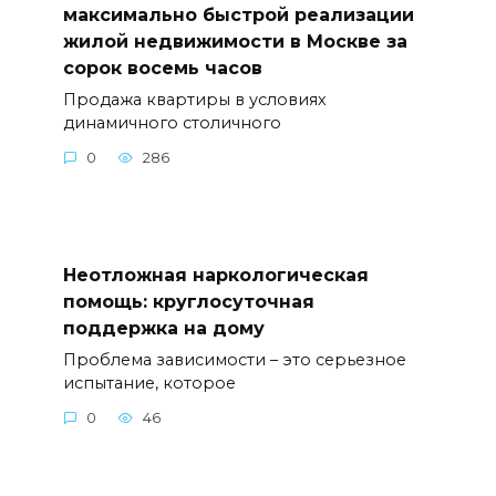
максимально быстрой реализации
жилой недвижимости в Москве за
сорок восемь часов
Продажа квартиры в условиях
динамичного столичного
0
286
Неотложная наркологическая
помощь: круглосуточная
поддержка на дому
Проблема зависимости – это серьезное
испытание, которое
0
46