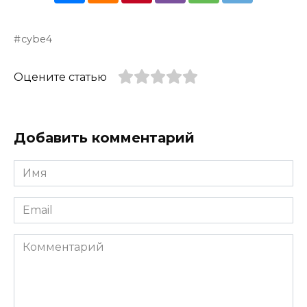
cybe4
Оцените статью
Добавить комментарий
Имя
*
Email
*
Комментарий