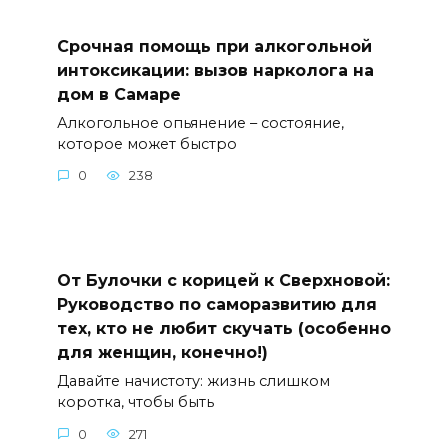
Срочная помощь при алкогольной
интоксикации: вызов нарколога на
дом в Самаре
Алкогольное опьянение – состояние,
которое может быстро
0
238
От Булочки с корицей к Сверхновой:
Руководство по саморазвитию для
тех, кто не любит скучать (особенно
для женщин, конечно!)
Давайте начистоту: жизнь слишком
коротка, чтобы быть
0
271