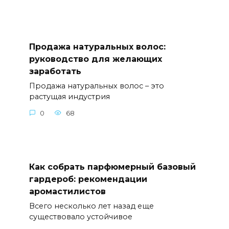
Продажа натуральных волос:
руководство для желающих
заработать
Продажа натуральных волос – это
растущая индустрия
0
68
Как собрать парфюмерный базовый
гардероб: рекомендации
аромастилистов
Всего несколько лет назад еще
существовало устойчивое