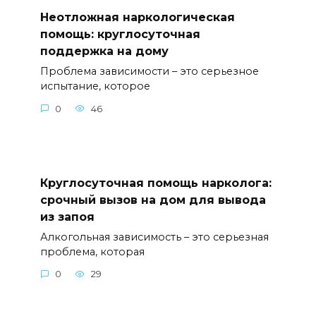
Неотложная наркологическая
помощь: круглосуточная
поддержка на дому
Проблема зависимости – это серьезное
испытание, которое
0
46
Круглосуточная помощь нарколога:
срочный вызов на дом для вывода
из запоя
Алкогольная зависимость – это серьезная
проблема, которая
0
29