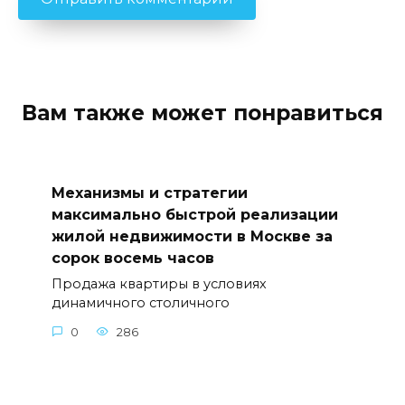
Вам также может понравиться
Механизмы и стратегии
максимально быстрой реализации
жилой недвижимости в Москве за
сорок восемь часов
Продажа квартиры в условиях
динамичного столичного
0
286