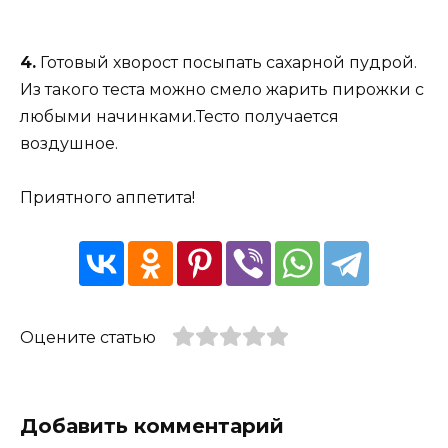
4.
Готовый хворост посыпать сахарной пудрой.
Из такого теста можно смело жарить пирожки с
любыми начинками.Тесто получается
воздушное.
Приятного аппетита!
Оцените статью
Добавить комментарий