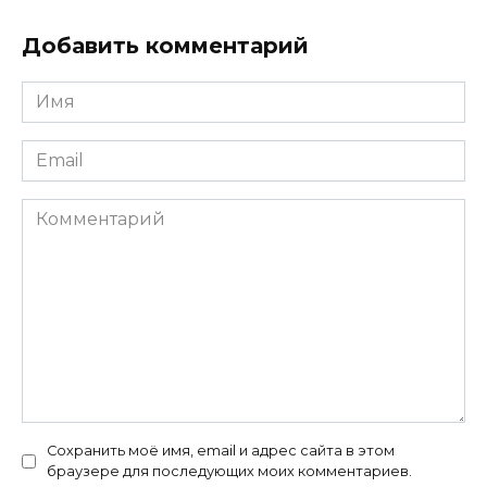
Добавить комментарий
Имя
*
Email
*
Комментарий
Сохранить моё имя, email и адрес сайта в этом
браузере для последующих моих комментариев.