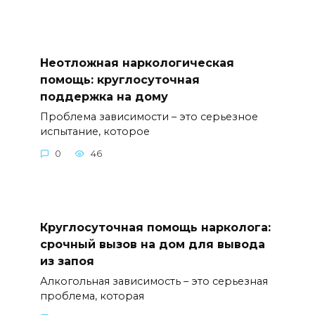
Неотложная наркологическая
помощь: круглосуточная
поддержка на дому
Проблема зависимости – это серьезное
испытание, которое
0
46
Круглосуточная помощь нарколога:
срочный вызов на дом для вывода
из запоя
Алкогольная зависимость – это серьезная
проблема, которая