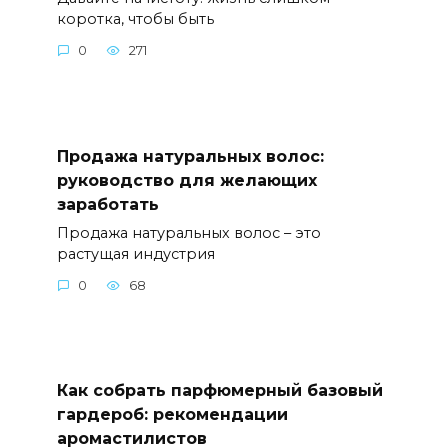
коротка, чтобы быть
0
271
Продажа натуральных волос:
руководство для желающих
заработать
Продажа натуральных волос – это
растущая индустрия
0
68
Как собрать парфюмерный базовый
гардероб: рекомендации
аромастилистов