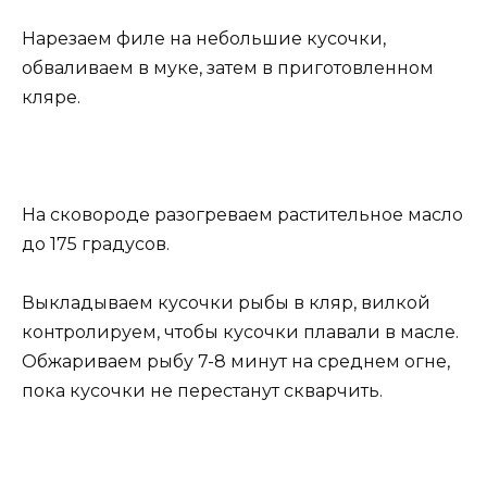
Нарезаем филе на небольшие кусочки,
обваливаем в муке, затем в приготовленном
кляре.
На сковороде разогреваем растительное масло
до 175 градусов.
Выкладываем кусочки рыбы в кляр, вилкой
контролируем, чтобы кусочки плавали в масле.
Обжариваем рыбу 7-8 минут на среднем огне,
пока кусочки не перестанут скварчить.