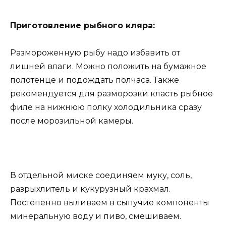
Приготовление рыбного кляра:
Размороженную рыбу надо избавить от
лишней влаги. Можно положить на бумажное
полотенце и подождать полчаса. Также
рекомендуется для разморозки класть рыбное
филе на нижнюю полку холодильника сразу
после морозильной камеры.
В отдельной миске соединяем муку, соль,
разрыхлитель и кукурузный крахмал.
Постепенно выливаем в сыпучие компоненты
минеральную воду и пиво, смешиваем.