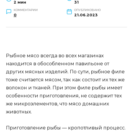
2 мин
31
КОММЕНТАРИИ
ОПУБЛИКОВАНО
0
21.06.2023
Рыбное мясо всегда во всех магазинах
находится в обособленном павильоне от
других мясных изделий. По сути, рыбное филе
тоже считается мясом, так как состоит их тех же
волокон и тканей. При этом филе рыбы имеет
особенности приготовления, не содержит тех
же микроэлементов, что мясо домашних
животных.
Приготовление рыбы — кропотливый процесс.