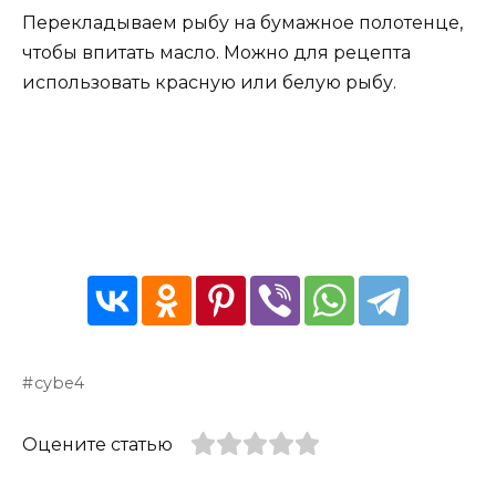
Перекладываем рыбу на бумажное полотенце,
чтобы впитать масло. Можно для рецепта
использовать красную или белую рыбу.
cybe4
Оцените статью