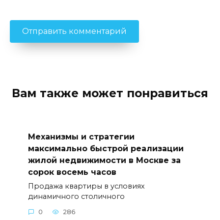
Вам также может понравиться
Механизмы и стратегии
максимально быстрой реализации
жилой недвижимости в Москве за
сорок восемь часов
Продажа квартиры в условиях
динамичного столичного
0
286