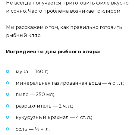
Не всегда получается приготовить филе вкусно
и сочно. Часто проблема возникает с кляром.
Мы расскажем о том, как правильно готовить
рыбный кляр.
Ингредиенты для рыбного кляра:
мука — 140 г;
минеральная газированная вода — 4 ст. л.;
пиво — 250 мл;
разрыхлитель — 2 ч. л.;
кукурузный крахмал — 4 ст. л.;
соль — ¼ ч. л.