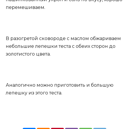
перемешиваем.
В разогретой сковороде с маслом обжариваем
небольшие лепешки теста с обеих сторон до
золотистого цвета.
Аналогично можно приготовить и большую
лепешку из этого теста.