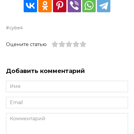
cybe4
Оцените статью
Добавить комментарий
Имя
*
Email
*
Комментарий