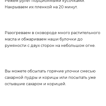
Режем рулет порционными кусочками.
Накрываем их пленкой на 20 минут.
Разогреваем в сковороде много растительного
масла и обжариваем наши булочки до
румяности с двух сторон на небольшом огне.
Вы можете обсыпать горячие улочки смесью
сахарной пудры и корицы или посыпать уже
остывшие сахаром и корицей.