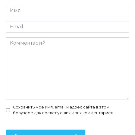
Имя
*
Email
*
Комментарий
Сохранить моё имя, email и адрес сайта в этом
браузере для последующих моих комментариев.