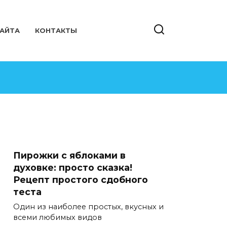
САЙТА
КОНТАКТЫ
Пирожки с яблоками в
духовке: просто сказка!
Рецепт простого сдобного
теста
Один из наиболее простых, вкусных и
всеми любимых видов