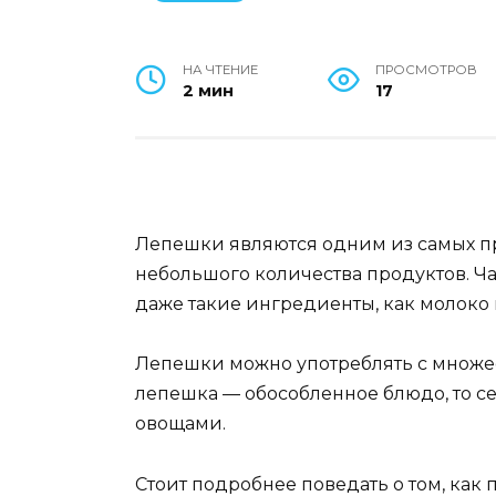
НА ЧТЕНИЕ
ПРОСМОТРОВ
2 мин
17
Лепешки являются одним из самых пр
небольшого количества продуктов. Ча
даже такие ингредиенты, как молоко
Лепешки можно употреблять с множес
лепешка — обособленное блюдо, то се
овощами.
Стоит подробнее поведать о том, как