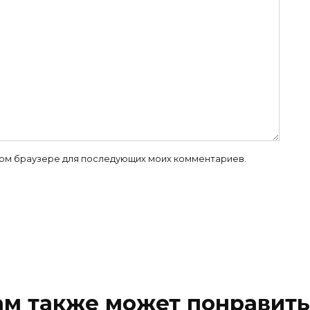
 этом браузере для последующих моих комментариев.
ам также может понравить