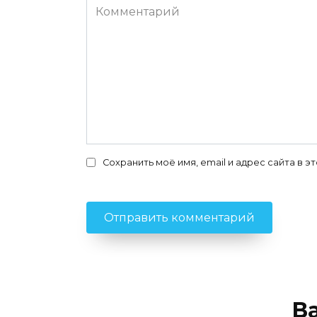
Комментарий
Сохранить моё имя, email и адрес сайта в
В