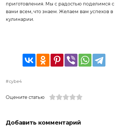
приготовления. Мы с радостью поделимся с
вами всем, что знаем. Желаем вам успехов в
кулинарии.
cybe4
Оцените статью
Добавить комментарий