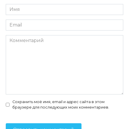
Имя
*
Email
*
Комментарий
Сохранить моё имя, email и адрес сайта в этом
браузере для последующих моих комментариев.