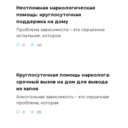
Неотложная наркологическая
помощь: круглосуточная
поддержка на дому
Проблема зависимости – это серьезное
испытание, которое
0
46
Круглосуточная помощь нарколога:
срочный вызов на дом для вывода
из запоя
Алкогольная зависимость – это серьезная
проблема, которая
0
29