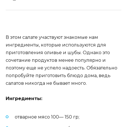
В этом салате участвуют знакомые нам
ингредиенты, которые используются для
приготовления оливье и шубы. Однако это
сочетание продуктов менее популярно и
поэтому еще не успело надоесть. Обязательно
попробуйте приготовить блюдо дома, ведь
салатов никогда не бывает много.
Ингредиенты:
отварное мясо 100— 150 гр;