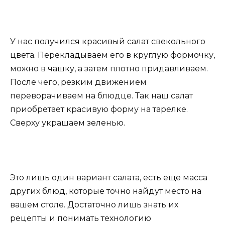
У нас получился красивый салат свекольного
цвета. Перекладываем его в круглую формочку,
можно в чашку, а затем плотно придавливаем.
После чего, резким движением
переворачиваем на блюдце. Так наш салат
приобретает красивую форму на тарелке.
Сверху украшаем зеленью.
Это лишь один вариант салата, есть еще масса
других блюд, которые точно найдут место на
вашем столе. Достаточно лишь знать их
рецепты и понимать технологию