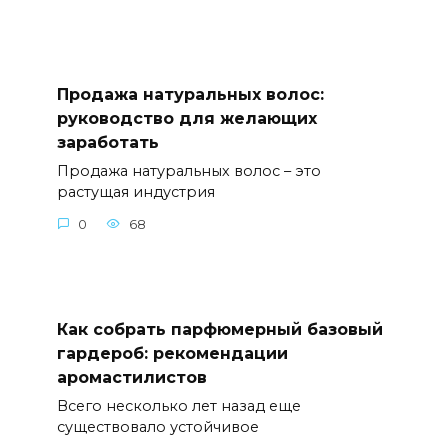
Продажа натуральных волос:
руководство для желающих
заработать
Продажа натуральных волос – это
растущая индустрия
0
68
Как собрать парфюмерный базовый
гардероб: рекомендации
аромастилистов
Всего несколько лет назад еще
существовало устойчивое