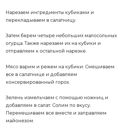
Нарезаем ингредиенты кубиками и
перекладываем в салатницу.
Затем берем четыре небольших малосольных
огурца. Также нарезаем их на кубики и
отправляем к остальной нарезке.
Мясо варим и режем на кубики. Смешиваем
все в салатнице и добавляем
консервированный горох.
Зелень измельчаем с помощью ножниц и
добавляем в салат. Солим по вкусу.
Перемешиваем все вместе и заправляем
майонезом.