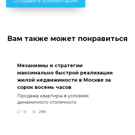
Вам также может понравиться
Механизмы и стратегии
максимально быстрой реализации
жилой недвижимости в Москве за
сорок восемь часов
Продажа квартиры в условиях
динамичного столичного
0
286