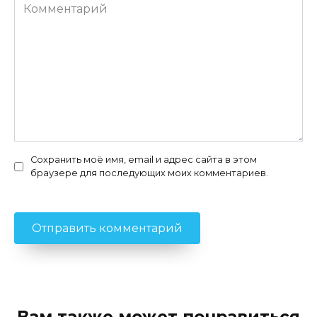
Комментарий
Сохранить моё имя, email и адрес сайта в этом
браузере для последующих моих комментариев.