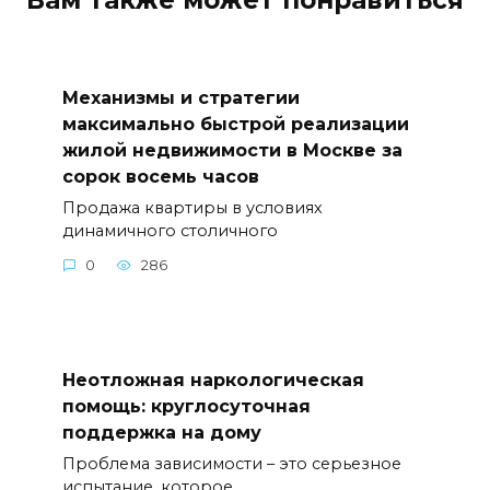
Вам также может понравиться
Механизмы и стратегии
максимально быстрой реализации
жилой недвижимости в Москве за
сорок восемь часов
Продажа квартиры в условиях
динамичного столичного
0
286
Неотложная наркологическая
помощь: круглосуточная
поддержка на дому
Проблема зависимости – это серьезное
испытание, которое