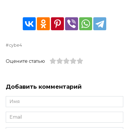
cybe4
Оцените статью
Добавить комментарий
Имя
*
Email
*