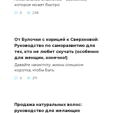
которое может быстро
0
238
От Булочки с корицей к Сверхновой:
Руководство по саморазвитию для
тех, кто не любит скучать (особенно
для женщин, конечно!)
Давайте начистоту: жизнь слишком
коротка, чтобы быть
0
271
Продажа натуральных волос:
руководство для желающих