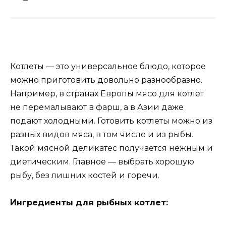
Котлеты — это универсальное блюдо, которое
можно приготовить довольно разнообразно.
Например, в странах Европы мясо для котлет
не перемалывают в фарш, а в Азии даже
подают холодными. Готовить котлеты можно из
разных видов мяса, в том числе и из рыбы.
Такой мясной деликатес получается нежным и
диетическим. Главное — выбрать хорошую
рыбу, без лишних костей и горечи.
Ингредиенты для рыбных котлет: