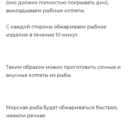
(оно должно полностью покрывать дно),
выкладываем рыбные котлеты.
С каждой стороны обжариваем рыбное
изделие в течение 10 минут.
Таким образом можно приготовить сочные и
вкусные котлеты из рыбы.
Морская рыба будет обжариваться быстрее,
нежели речная.