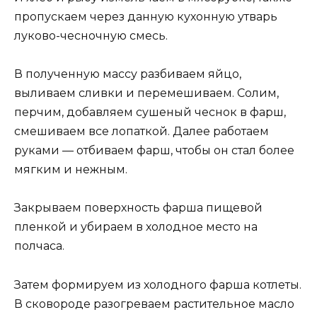
пропускаем через данную кухонную утварь
луково-чесночную смесь.
В полученную массу разбиваем яйцо,
выливаем сливки и перемешиваем. Солим,
перчим, добавляем сушеный чеснок в фарш,
смешиваем все лопаткой. Далее работаем
руками — отбиваем фарш, чтобы он стал более
мягким и нежным.
Закрываем поверхность фарша пищевой
пленкой и убираем в холодное место на
полчаса.
Затем формируем из холодного фарша котлеты.
В сковороде разогреваем растительное масло