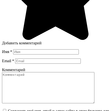
Добавить комментарий
Имя
*
Email
*
Комментарий
Сохранить моё имя, email и адрес сайта в этом браузере для