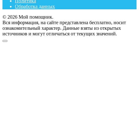
Политика
Обработка данных
© 2026 Мой помощник.
Вся информация, на сайте представлена бесплатно, носит
ознакомительный характер. Данные взяты из открытых
источников и могут отличаться от текущих значений.