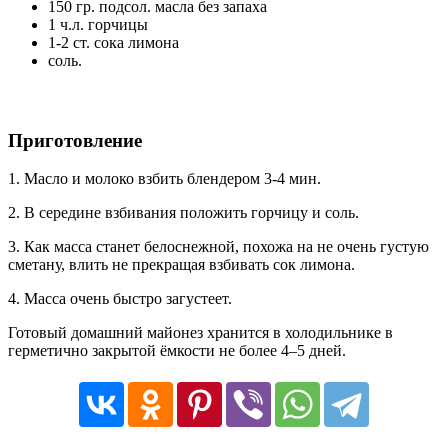
150 гр. подсол. масла без запаха
1 ч.л. горчицы
1-2 ст. сока лимона
соль.
Приготовление
1. Масло и молоко взбить блендером 3-4 мин.
2. В середине взбивания положить горчицу и соль.
3. Как масса станет белоснежной, похожа на не очень густую
сметану, влить не прекращая взбивать сок лимона.
4. Масса очень быстро загустеет.
Готовый домашний майонез хранится в холодильнике в
герметично закрытой ёмкости не более 4–5 дней.