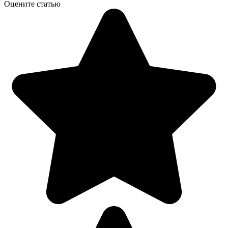
Оцените статью