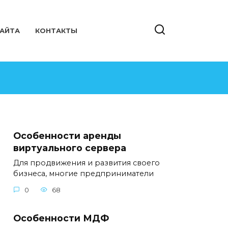
САЙТА
КОНТАКТЫ
Особенности аренды
виртуального сервера
Для продвижения и развития своего
бизнеса, многие предприниматели
0
68
Особенности МДФ