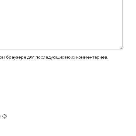
 этом браузере для последующих моих комментариев.
 😉