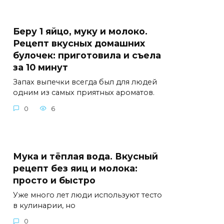
Беру 1 яйцо, муку и молоко.
Рецепт вкусных домашних
булочек: приготовила и съела
за 10 минут
Запах выпечки всегда был для людей
одним из самых приятных ароматов.
0
6
Мука и тёплая вода. Вкусный
рецепт без яиц и молока:
просто и быстро
Уже много лет люди используют тесто
в кулинарии, но
0