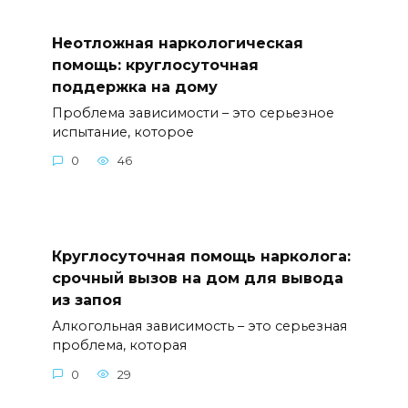
Неотложная наркологическая
помощь: круглосуточная
поддержка на дому
Проблема зависимости – это серьезное
испытание, которое
0
46
Круглосуточная помощь нарколога:
срочный вызов на дом для вывода
из запоя
Алкогольная зависимость – это серьезная
проблема, которая
0
29