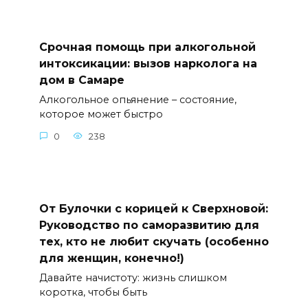
Срочная помощь при алкогольной
интоксикации: вызов нарколога на
дом в Самаре
Алкогольное опьянение – состояние,
которое может быстро
0
238
От Булочки с корицей к Сверхновой:
Руководство по саморазвитию для
тех, кто не любит скучать (особенно
для женщин, конечно!)
Давайте начистоту: жизнь слишком
коротка, чтобы быть