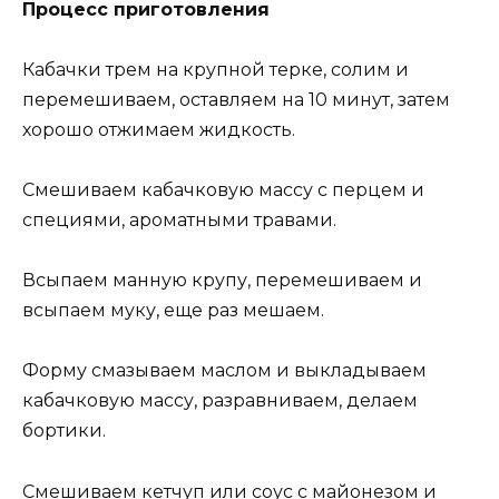
Процесс приготовления
Кабачки трем на крупной терке, солим и
перемешиваем, оставляем на 10 минут, затем
хорошо отжимаем жидкость.
Смешиваем кабачковую массу с перцем и
специями, ароматными травами.
Всыпаем манную крупу, перемешиваем и
всыпаем муку, еще раз мешаем.
Форму смазываем маслом и выкладываем
кабачковую массу, разравниваем, делаем
бортики.
Смешиваем кетчуп или соус с майонезом и