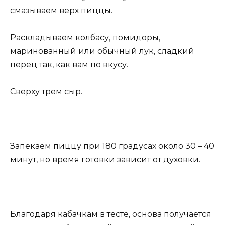
смазываем верх пиццы.
Раскладываем колбасу, помидоры,
маринованный или обычный лук, сладкий
перец так, как вам по вкусу.
Сверху трем сыр.
Запекаем пиццу при 180 градусах около 30 – 40
минут, но время готовки зависит от духовки.
Благодаря кабачкам в тесте, основа получается