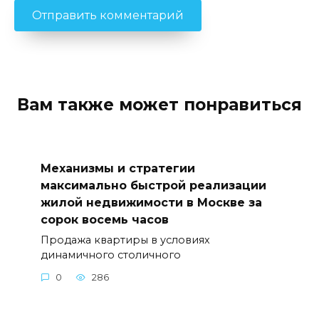
Вам также может понравиться
Механизмы и стратегии
максимально быстрой реализации
жилой недвижимости в Москве за
сорок восемь часов
Продажа квартиры в условиях
динамичного столичного
0
286