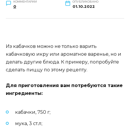
КОММЕНТАРИИ
ОПУБЛИКОВАНО
0
01.10.2022
Из кабачков можно не только варить
кабачковую икру или ароматное варенье, но и
делать другие блюда. К примеру, попробуйте
сделать пиццу по этому рецепту.
Для приготовления вам потребуются такие
ингредиенты:
кабачки, 750 г;
мука, 3 ст.л;