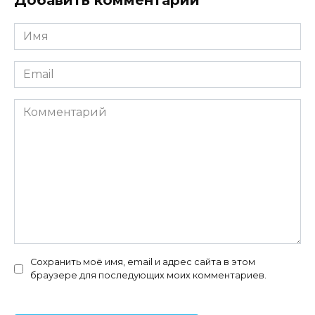
Добавить комментарий
Имя
*
Email
*
Комментарий
Сохранить моё имя, email и адрес сайта в этом
браузере для последующих моих комментариев.