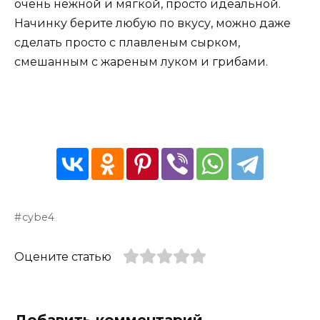
очень нежной и мягкой, просто идеальной.
Начинку берите любую по вкусу, можно даже
сделать просто с плавленым сырком,
смешанным с жареным луком и грибами.
cybe4
Оцените статью