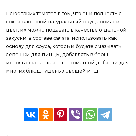
Плюс таких томатов в том, что они полностью
сохраняют свой натуральный вкус, аромат и
цвет, их можно подавать в качестве отдельной
закуски, в составе салата, использовать как
основу для соуса, которым будете смазывать
лепешки для пиццы, добавлять в борщ,
использовать в качестве томатной добавки для
многих блюд, тушеных овощей и т.д.