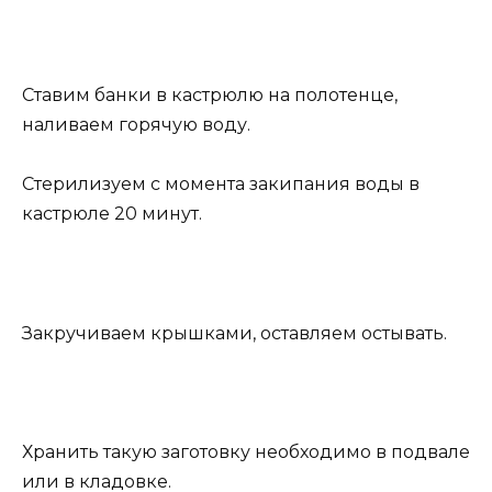
Ставим банки в кастрюлю на полотенце,
наливаем горячую воду.
Стерилизуем с момента закипания воды в
кастрюле 20 минут.
Закручиваем крышками, оставляем остывать.
Хранить такую заготовку необходимо в подвале
или в кладовке.