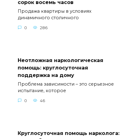
сорок восемь часов
Продажа квартиры в условиях
динамичного столичного
0
286
Неотложная наркологическая
помощь: круглосуточная
поддержка на дому
Проблема зависимости – это серьезное
испытание, которое
0
46
Круглосуточная помощь нарколога: