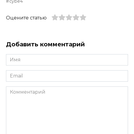
cybe4
Оцените статью
Добавить комментарий
Имя
*
Email
*
Комментарий