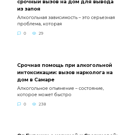
срочный вызов на дом для вывода
из запоя
Алкогольная зависимость – это серьезная
проблема, которая
0
29
Срочная помощь при алкогольной
интоксикации: вызов нарколога на
дом в Самаре
Алкогольное опьянение – состояние,
которое может быстро
0
238