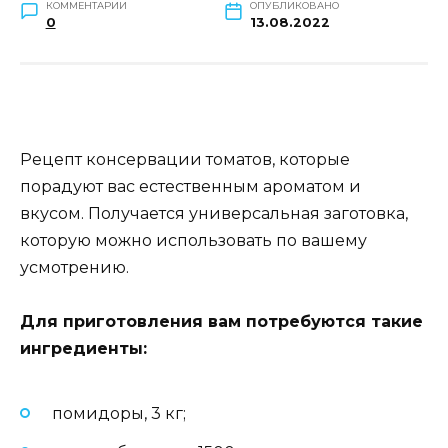
КОММЕНТАРИИ
ОПУБЛИКОВАНО
0
13.08.2022
Рецепт консервации томатов, которые
порадуют вас естественным ароматом и
вкусом. Получается универсальная заготовка,
которую можно использовать по вашему
усмотрению.
Для приготовления вам потребуются такие
ингредиенты:
помидоры, 3 кг;