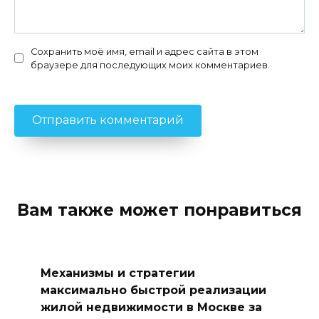
Сохранить моё имя, email и адрес сайта в этом
браузере для последующих моих комментариев.
Вам также может понравиться
Механизмы и стратегии
максимально быстрой реализации
жилой недвижимости в Москве за