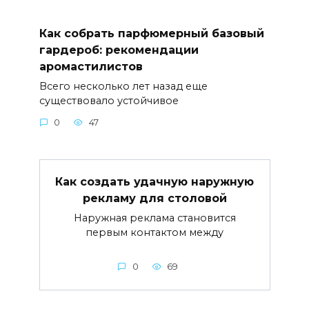
Как собрать парфюмерный базовый
гардероб: рекомендации
аромастилистов
Всего несколько лет назад еще
существовало устойчивое
0
47
Как создать удачную наружную
рекламу для столовой
Наружная реклама становится
первым контактом между
0
69