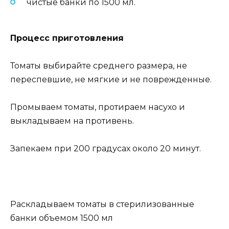
чистые банки по 1500 мл.
Процесс приготовления
Томаты выбирайте среднего размера, не
переспевшие, не мягкие и не поврежденные.
Промываем томаты, протираем насухо и
выкладываем на противень.
Запекаем при 200 градусах около 20 минут.
Раскладываем томаты в стерилизованные
банки объемом 1500 мл