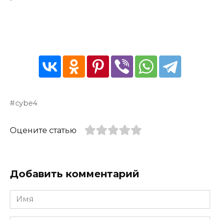
cybe4
Оцените статью
Добавить комментарий
Имя
*