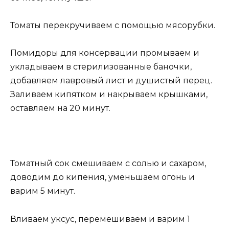
Томаты перекручиваем с помощью мясорубки.
Помидоры для консервации промываем и
укладываем в стерилизованные баночки,
добавляем лавровый лист и душистый перец.
Заливаем кипятком и накрываем крышками,
оставляем на 20 минут.
Томатный сок смешиваем с солью и сахаром,
доводим до кипения, уменьшаем огонь и
варим 5 минут.
Вливаем уксус, перемешиваем и варим 1