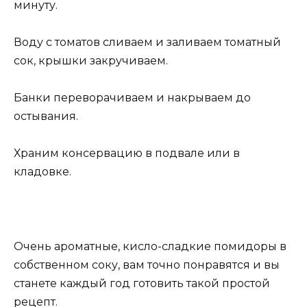
минуту.
Воду с томатов сливаем и заливаем томатный
сок, крышки закручиваем.
Банки переворачиваем и накрываем до
остывания.
Храним консервацию в подвале или в
кладовке.
Очень ароматные, кисло-сладкие помидоры в
собственном соку, вам точно понравятся и вы
станете каждый год готовить такой простой
рецепт.