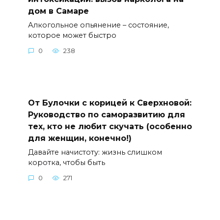
дом в Самаре
Алкогольное опьянение – состояние,
которое может быстро
0
238
От Булочки с корицей к Сверхновой:
Руководство по саморазвитию для
тех, кто не любит скучать (особенно
для женщин, конечно!)
Давайте начистоту: жизнь слишком
коротка, чтобы быть
0
271