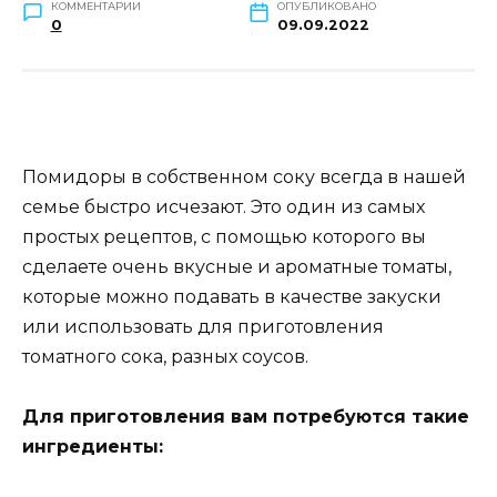
КОММЕНТАРИИ
ОПУБЛИКОВАНО
0
09.09.2022
Помидоры в собственном соку всегда в нашей
семье быстро исчезают. Это один из самых
простых рецептов, с помощью которого вы
сделаете очень вкусные и ароматные томаты,
которые можно подавать в качестве закуски
или использовать для приготовления
томатного сока, разных соусов.
Для приготовления вам потребуются такие
ингредиенты: