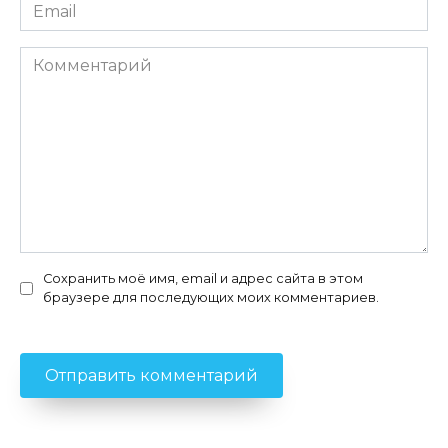
Email
*
Комментарий
Сохранить моё имя, email и адрес сайта в этом
браузере для последующих моих комментариев.