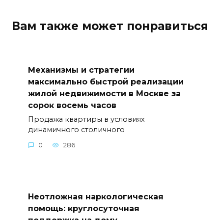
Вам также может понравиться
Механизмы и стратегии
максимально быстрой реализации
жилой недвижимости в Москве за
сорок восемь часов
Продажа квартиры в условиях
динамичного столичного
0
286
Неотложная наркологическая
помощь: круглосуточная