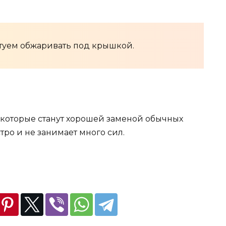
туем обжаривать под крышкой.
которые станут хорошей заменой обычных
тро и не занимает много сил.