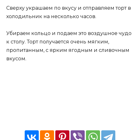
Сверху украшаем по вкусу и отправляем торт в
холодильник на несколько часов.
Убираем кольцо и подаем это воздушное чудо
к столу. Торт получается очень мягким,
пропитанным, с ярким ягодным и сливочным
вкусом.