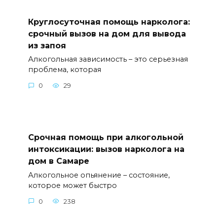
Круглосуточная помощь нарколога:
срочный вызов на дом для вывода
из запоя
Алкогольная зависимость – это серьезная
проблема, которая
0
29
Срочная помощь при алкогольной
интоксикации: вызов нарколога на
дом в Самаре
Алкогольное опьянение – состояние,
которое может быстро
0
238