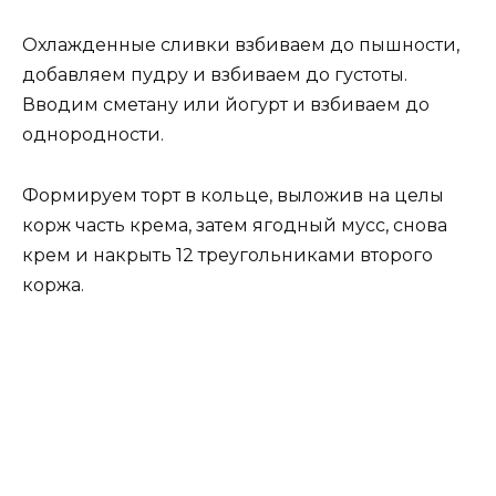
Охлажденные сливки взбиваем до пышности,
добавляем пудру и взбиваем до густоты.
Вводим сметану или йогурт и взбиваем до
однородности.
Формируем торт в кольце, выложив на целы
корж часть крема, затем ягодный мусс, снова
крем и накрыть 12 треугольниками второго
коржа.