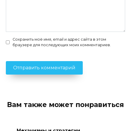
Сохранить моё имя, email и адрес сайта в этом
браузере для последующих моих комментариев.
Вам также может понравиться
Механизмы и стратегии