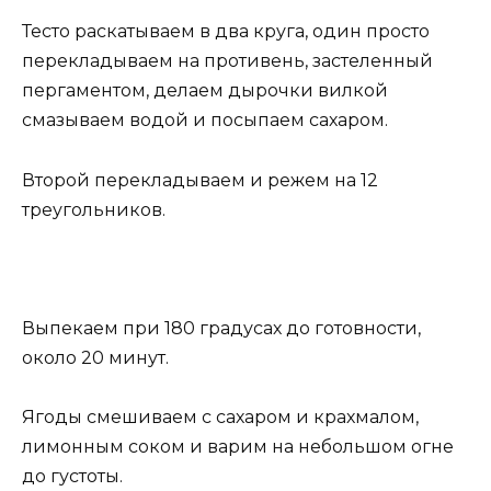
Тесто раскатываем в два круга, один просто
перекладываем на противень, застеленный
пергаментом, делаем дырочки вилкой
смазываем водой и посыпаем сахаром.
Второй перекладываем и режем на 12
треугольников.
Выпекаем при 180 градусах до готовности,
около 20 минут.
Ягоды смешиваем с сахаром и крахмалом,
лимонным соком и варим на небольшом огне
до густоты.