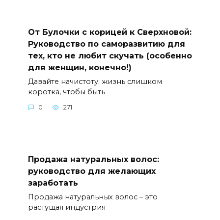
От Булочки с корицей к Сверхновой:
Руководство по саморазвитию для
тех, кто не любит скучать (особенно
для женщин, конечно!)
Давайте начистоту: жизнь слишком
коротка, чтобы быть
0
271
Продажа натуральных волос:
руководство для желающих
заработать
Продажа натуральных волос – это
растущая индустрия