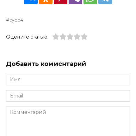
cybe4
Оцените статью
Добавить комментарий
Имя
*
Email
*
Комментарий