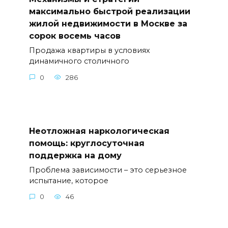
максимально быстрой реализации
жилой недвижимости в Москве за
сорок восемь часов
Продажа квартиры в условиях
динамичного столичного
0
286
Неотложная наркологическая
помощь: круглосуточная
поддержка на дому
Проблема зависимости – это серьезное
испытание, которое
0
46