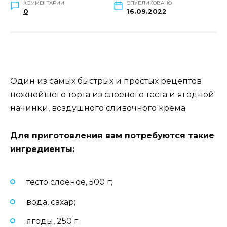
КОММЕНТАРИИ
ОПУБЛИКОВАНО
0
16.09.2022
Один из самых быстрых и простых рецептов
нежнейшего торта из слоеного теста и ягодной
начинки, воздушного сливочного крема.
Для приготовления вам потребуются такие
ингредиенты:
тесто слоеное, 500 г;
вода, сахар;
ягоды, 250 г;