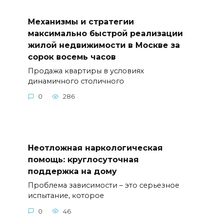
Механизмы и стратегии
максимально быстрой реализации
жилой недвижимости в Москве за
сорок восемь часов
Продажа квартиры в условиях
динамичного столичного
0
286
Неотложная наркологическая
помощь: круглосуточная
поддержка на дому
Проблема зависимости – это серьезное
испытание, которое
0
46