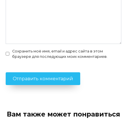
Сохранить моё имя, email и адрес сайта в этом
браузере для последующих моих комментариев.
Вам также может понравиться