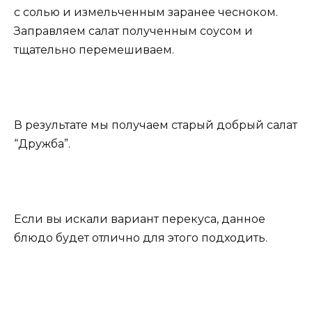
с солью и измельченным заранее чесноком.
Заправляем салат полученным соусом и
тщательно перемешиваем.
В результате мы получаем старый добрый салат
“Дружба”.
Если вы искали вариант перекуса, данное
блюдо будет отлично для этого подходить.