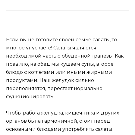
Если вы не готовите своей семье салаты, то
многое упускаете! Салаты являются
необходимой частью обеденной трапезы. Как
правило, на обед мы кушаем супы, второе
блюдо с котлетами или иными жирными
продуктами. Наш желудок сильно
переполняется, перестает нормально
функционировать.
Чтобы работа желудка, кишечника и других
органов была гармоничной, стоит перед
основными блюдами употреблять салаты.