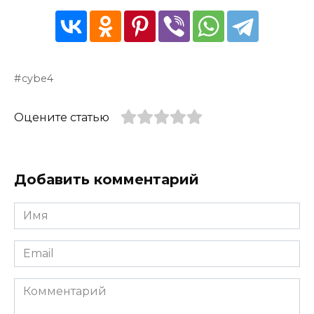
cybe4
Оцените статью
Добавить комментарий
Имя
*
Email
*
Комментарий