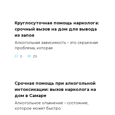
Круглосуточная помощь нарколога:
срочный вызов на дом для вывода
из запоя
Алкогольная зависимость – это серьезная
проблема, которая
0
29
Срочная помощь при алкогольной
интоксикации: вызов нарколога на
дом в Самаре
Алкогольное опьянение – состояние,
которое может быстро