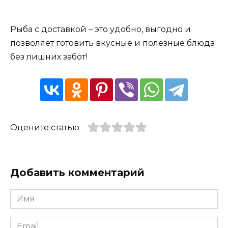
Рыба с доставкой – это удобно, выгодно и
позволяет готовить вкусные и полезные блюда
без лишних забот!
Оцените статью
Добавить комментарий
Имя
*
Email