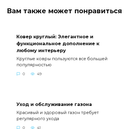
Вам также может понравиться
Ковер круглый: Элегантное и
функциональное дополнение к
любому интерьеру
Круглые ковры пользуются все большей
популярностью
0
49
Уход и обслуживание газона
Красивый и здоровый газон требует
регулярного ухода
0
41