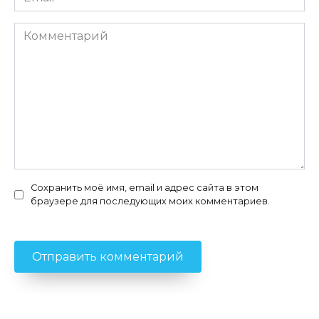
*
Комментарий
Сохранить моё имя, email и адрес сайта в этом
браузере для последующих моих комментариев.