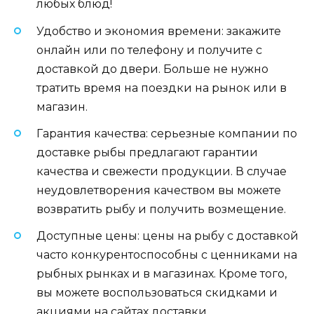
любых блюд!
Удобство и экономия времени: закажите
онлайн или по телефону и получите с
доставкой до двери. Больше не нужно
тратить время на поездки на рынок или в
магазин.
Гарантия качества: серьезные компании по
доставке рыбы предлагают гарантии
качества и свежести продукции. В случае
неудовлетворения качеством вы можете
возвратить рыбу и получить возмещение.
Доступные цены: цены на рыбу с доставкой
часто конкурентоспособны с ценниками на
рыбных рынках и в магазинах. Кроме того,
вы можете воспользоваться скидками и
акциями на сайтах доставки.