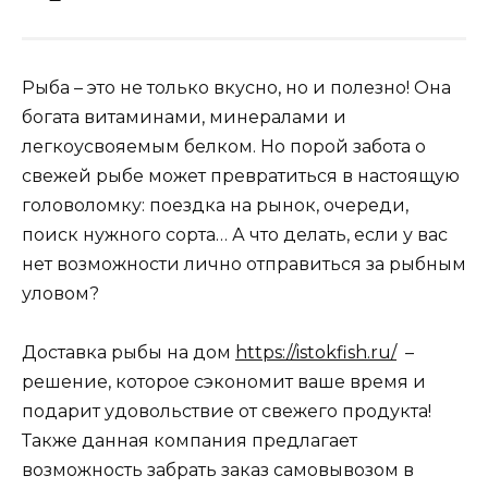
Рыба – это не только вкусно, но и полезно! Она
богата витаминами, минералами и
легкоусвояемым белком. Но порой забота о
свежей рыбе может превратиться в настоящую
головоломку: поездка на рынок, очереди,
поиск нужного сорта… А что делать, если у вас
нет возможности лично отправиться за рыбным
уловом?
Доставка рыбы на дом
https://istokfish.ru/
–
решение, которое сэкономит ваше время и
подарит удовольствие от свежего продукта!
Также данная компания предлагает
возможность забрать заказ самовывозом в