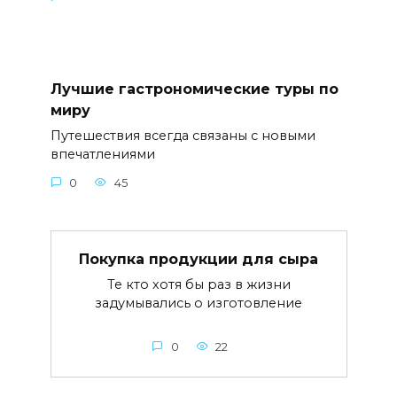
Лучшие гастрономические туры по
миру
Путешествия всегда связаны с новыми
впечатлениями
0
45
Покупка продукции для сыра
Те кто хотя бы раз в жизни
задумывались о изготовление
0
22