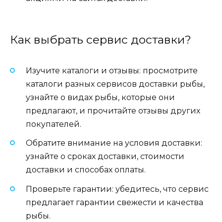
Как выбрать сервис доставки?
Изучите каталоги и отзывы: просмотрите
каталоги разных сервисов доставки рыбы,
узнайте о видах рыбы, которые они
предлагают, и прочитайте отзывы других
покупателей.
Обратите внимание на условия доставки:
узнайте о сроках доставки, стоимости
доставки и способах оплаты.
Проверьте гарантии: убедитесь, что сервис
предлагает гарантии свежести и качества
рыбы.