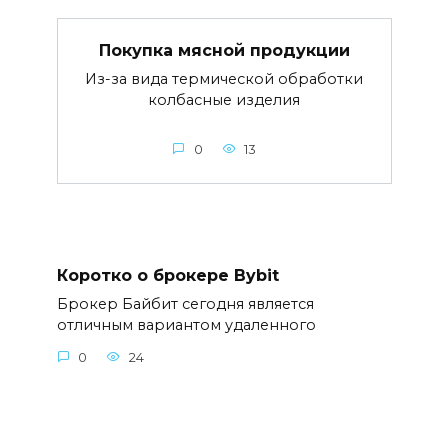
Покупка мясной продукции
Из-за вида термической обработки
колбасные изделия
0
13
Коротко о брокере Bybit
Брокер Байбит сегодня является
отличным вариантом удаленного
0
24