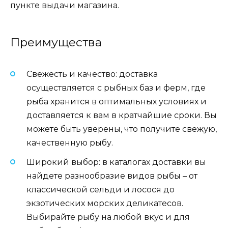
пункте выдачи магазина.
Преимущества
Свежесть и качество: доставка
осуществляется с рыбных баз и ферм, где
рыба хранится в оптимальных условиях и
доставляется к вам в кратчайшие сроки. Вы
можете быть уверены, что получите свежую,
качественную рыбу.
Широкий выбор: в каталогах доставки вы
найдете разнообразие видов рыбы – от
классической сельди и лосося до
экзотических морских деликатесов.
Выбирайте рыбу на любой вкус и для