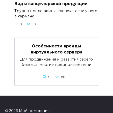
Виды канцелярской продукции
Трудно представить человека, если у него
в кармане
0
10
Особенности аренды
виртуального сервера
Для продвижения и развития своего
бизнеса, многие предприниматели
0
68
© 2026 Мой помощник.