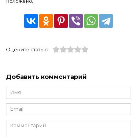
положено.
Оцените статью
Добавить комментарий
Имя
*
Email
*
Комментарий