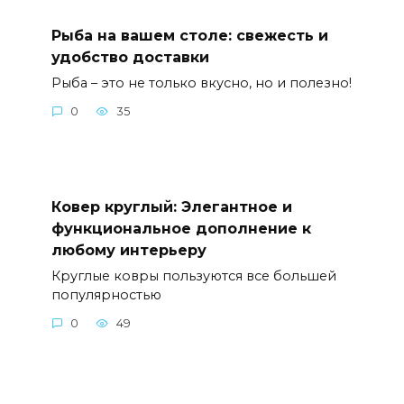
Рыба на вашем столе: свежесть и
удобство доставки
Рыба – это не только вкусно, но и полезно!
0
35
Ковер круглый: Элегантное и
функциональное дополнение к
любому интерьеру
Круглые ковры пользуются все большей
популярностью
0
49