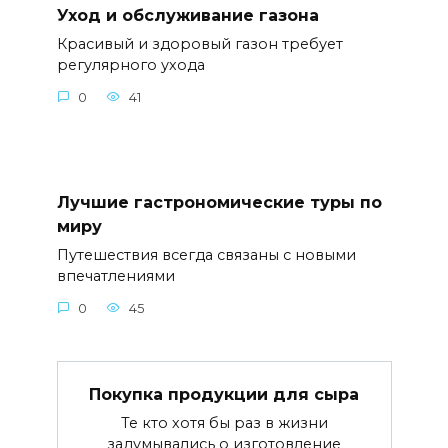
Уход и обслуживание газона
Красивый и здоровый газон требует
регулярного ухода
0
41
Лучшие гастрономические туры по
миру
Путешествия всегда связаны с новыми
впечатлениями
0
45
Покупка продукции для сыра
Те кто хотя бы раз в жизни
задумывались о изготовление