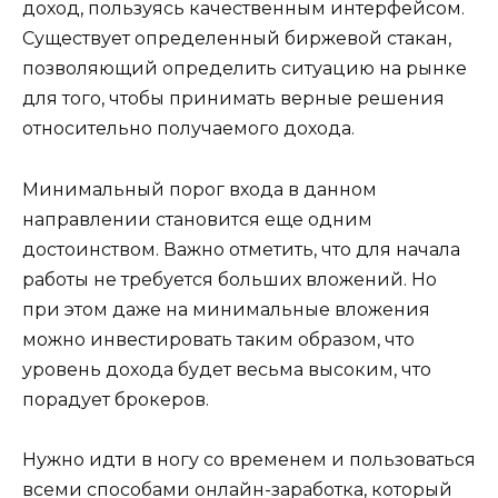
доход, пользуясь качественным интерфейсом.
Существует определенный биржевой стакан,
позволяющий определить ситуацию на рынке
для того, чтобы принимать верные решения
относительно получаемого дохода.
Минимальный порог входа в данном
направлении становится еще одним
достоинством. Важно отметить, что для начала
работы не требуется больших вложений. Но
при этом даже на минимальные вложения
можно инвестировать таким образом, что
уровень дохода будет весьма высоким, что
порадует брокеров.
Нужно идти в ногу со временем и пользоваться
всеми способами онлайн-заработка, который