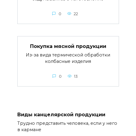
0
22
Покупка мясной продукции
Из-за вида термической обработки
колбасные изделия
0
13
Виды канцелярской продукции
Трудно представить человека, если у него
в кармане