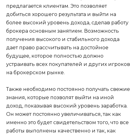
предлагается клиентам. Это позволяет
добиться хорошего результата и выйти на
более высокий уровень дохода, сделав работу
брокера основным занятием. Возможность
получения высокого и стабильного дохода
дает право рассчитывать на достойное
будущее, которое полностью должно
устраивать всех покупателей и других игроков
на брокерском рынке.
Также необходимо постоянно получать свежие
знания, которые позволят выйти на иной
доход, показывая высокий уровень заработка.
Он может постоянно увеличиваться, так как
именно это будет свидетельством того, что все
работы выполнены качественно и так, как