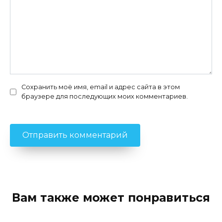
Сохранить моё имя, email и адрес сайта в этом
браузере для последующих моих комментариев.
Вам также может понравиться