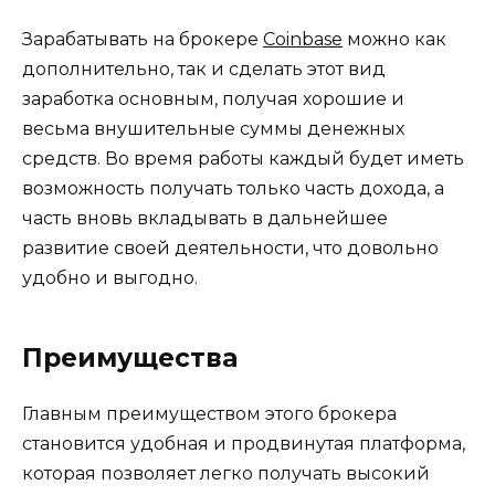
Зарабатывать на брокере
Coinbase
можно как
дополнительно, так и сделать этот вид
заработка основным, получая хорошие и
весьма внушительные суммы денежных
средств. Во время работы каждый будет иметь
возможность получать только часть дохода, а
часть вновь вкладывать в дальнейшее
развитие своей деятельности, что довольно
удобно и выгодно.
Преимущества
Главным преимуществом этого брокера
становится удобная и продвинутая платформа,
которая позволяет легко получать высокий