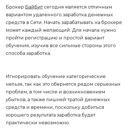
Брокер
Байбит
сегодня является отличным
вариантом удаленного заработка денежных
средств в Сети. Начать зарабатывать на брокере
может каждый желающий. Для начала нужно
пройти регистрацию и простой вариант
обучения, изучив все сильные стороны этого
способа заработка.
Игнорировать обучение категорические
нельзя, так как это обернется рядом серьезных
проблем, в том числе и возникновением
убытков, а также лишней тратой денежных
средств и времени, поскольку добиться
хорошего результата заработка будет
практически невозможно.