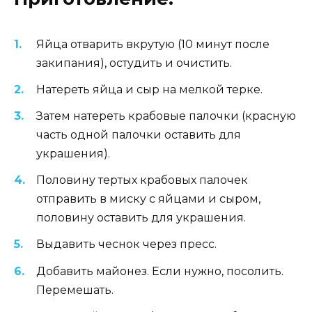
Яйца отварить вкрутую (10 минут после
закипания), остудить и очистить.
Натереть яйца и сыр на мелкой терке.
Затем натереть крабовые палочки (красную
часть одной палочки оставить для
украшения).
Половину тертых крабовых палочек
отправить в миску с яйцами и сыром,
половину оставить для украшения.
Выдавить чеснок через пресс.
Добавить майонез. Если нужно, посолить.
Перемешать.