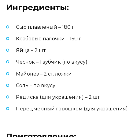
Ингредиенты:
Сыр плавленый – 180 г
Крабовые палочки – 150 г
Яйца – 2 шт.
Чеснок – 1 зубчик (по вкусу)
Майонез – 2 ст. ложки
Соль – по вкусу
Редиска (для украшения) – 2 шт.
Перец черный горошком (для украшения)
Приготовление: