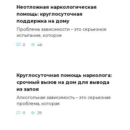
Неотложная наркологическая
помощь: круглосуточная
поддержка на дому
Проблема зависимости – это серьезное
испытание, которое
0
46
Круглосуточная помощь нарколога:
срочный вызов на дом для вывода
из запоя
Алкогольная зависимость – это серьезная
проблема, которая
0
29