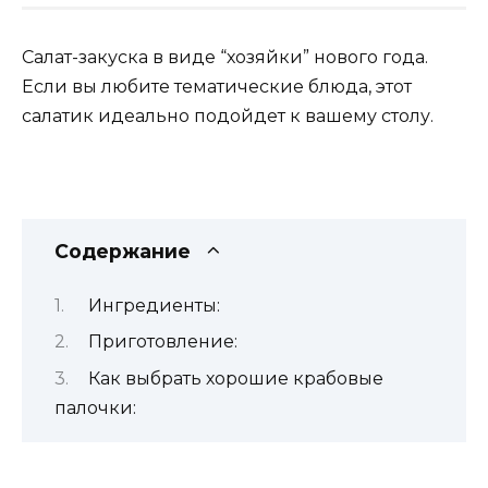
Салат-закуска в виде “хозяйки” нового года.
Если вы любите тематические блюда, этот
салатик идеально подойдет к вашему столу.
Содержание
Ингредиенты:
Приготовление:
Как выбрать хорошие крабовые
палочки: