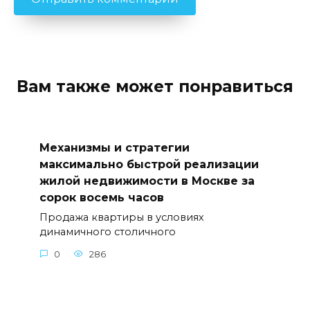
Вам также может понравиться
Механизмы и стратегии
максимально быстрой реализации
жилой недвижимости в Москве за
сорок восемь часов
Продажа квартиры в условиях
динамичного столичного
0
286