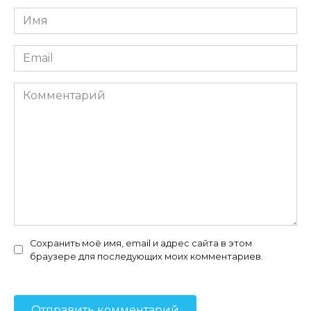
Имя
*
Email
*
Комментарий
Сохранить моё имя, email и адрес сайта в этом
браузере для последующих моих комментариев.