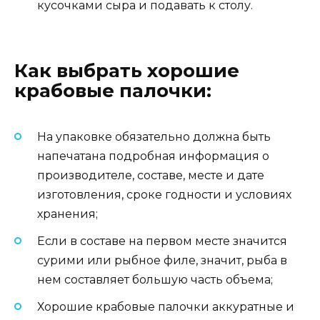
кусочками сыра и подавать к столу.
Как выбрать хорошие
крабовые палочки:
На упаковке обязательно должна быть
напечатана подробная информация о
производителе, составе, месте и дате
изготовления, сроке годности и условиях
хранения;
Если в составе на первом месте значится
сурими или рыбное филе, значит, рыба в
нем составляет большую часть объема;
Хорошие крабовые палочки аккуратные и