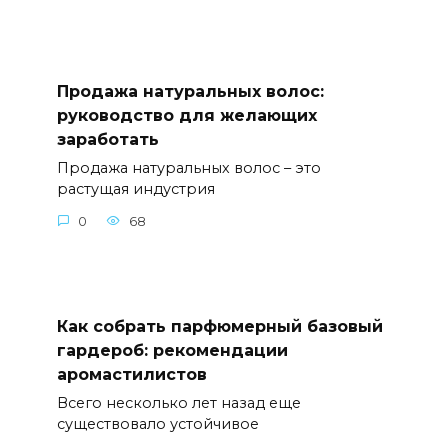
Продажа натуральных волос:
руководство для желающих
заработать
Продажа натуральных волос – это
растущая индустрия
0
68
Как собрать парфюмерный базовый
гардероб: рекомендации
аромастилистов
Всего несколько лет назад еще
существовало устойчивое