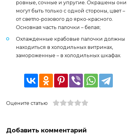
ровные, сочные и упругие. Окрашены они
могут быть только с одной стороны, цвет –
от светло-розового до ярко-красного.
Основная часть палочки – белая;
Охлажденные крабовые палочки должны
находиться в холодильных витринах,
замороженные – в холодильных шкафах.
Оцените статью
Добавить комментарий