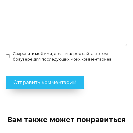
Сохранить моё имя, email и адрес сайта в этом
браузере для последующих моих комментариев.
Вам также может понравиться