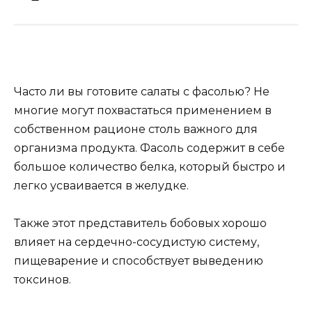
Часто ли вы готовите салаты с фасолью? Не
многие могут похвастаться применением в
собственном рационе столь важного для
организма продукта. Фасоль содержит в себе
большое количество белка, который быстро и
легко усваивается в желудке.
Также этот представитель бобовых хорошо
влияет на сердечно-сосудистую систему,
пищеварение и способствует выведению
токсинов.