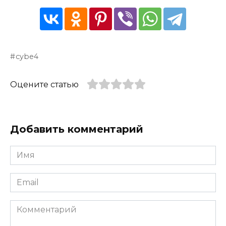
cybe4
Оцените статью
Добавить комментарий
Имя
*
Email
*
Комментарий