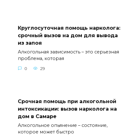
Круглосуточная помощь нарколога:
срочный вызов на дом для вывода
из запоя
Алкогольная зависимость – это серьезная
проблема, которая
0
29
Срочная помощь при алкогольной
интоксикации: вызов нарколога на
дом в Самаре
Алкогольное опьянение – состояние,
которое может быстро