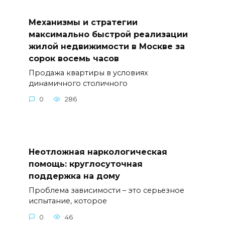
Механизмы и стратегии
максимально быстрой реализации
жилой недвижимости в Москве за
сорок восемь часов
Продажа квартиры в условиях
динамичного столичного
0
286
Неотложная наркологическая
помощь: круглосуточная
поддержка на дому
Проблема зависимости – это серьезное
испытание, которое
0
46