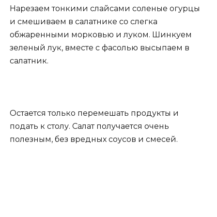
Нарезаем тонкими слайсами соленые огурцы
и смешиваем в салатнике со слегка
обжаренными морковью и луком. Шинкуем
зеленый лук, вместе с фасолью высыпаем в
салатник.
Остается только перемешать продукты и
подать к столу. Салат получается очень
полезным, без вредных соусов и смесей.