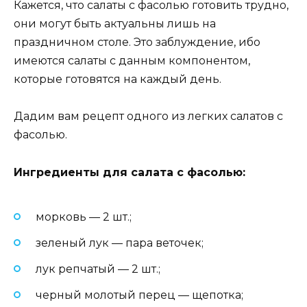
Кажется, что салаты с фасолью готовить трудно,
они могут быть актуальны лишь на
праздничном столе. Это заблуждение, ибо
имеются салаты с данным компонентом,
которые готовятся на каждый день.
Дадим вам рецепт одного из легких салатов с
фасолью.
Ингредиенты для салата с фасолью:
морковь — 2 шт.;
зеленый лук — пара веточек;
лук репчатый — 2 шт.;
черный молотый перец — щепотка;