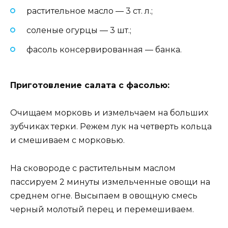
растительное масло — 3 ст. л.;
соленые огурцы — 3 шт.;
фасоль консервированная — банка.
Приготовление салата с фасолью:
Очищаем морковь и измельчаем на больших
зубчиках терки. Режем лук на четверть кольца
и смешиваем с морковью.
На сковороде с растительным маслом
пассируем 2 минуты измельченные овощи на
среднем огне. Высыпаем в овощную смесь
черный молотый перец и перемешиваем.