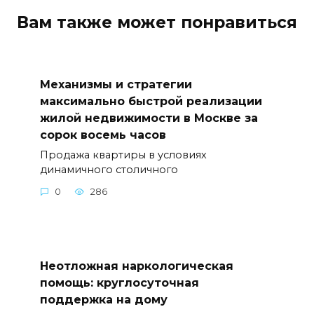
Вам также может понравиться
Механизмы и стратегии
максимально быстрой реализации
жилой недвижимости в Москве за
сорок восемь часов
Продажа квартиры в условиях
динамичного столичного
0
286
Неотложная наркологическая
помощь: круглосуточная
поддержка на дому