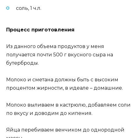
соль, 1 ч.л.
Процесс приготовления
Из данного объема продуктов у меня
получается почти 500 г вкусного сыра на
бутерброды.
Молоко и сметана должны быть с высоким
процентом жирности, в идеале – домашние.
Молоко выливаем в кастрюлю, добавляем соли
по вкусу и доводим до кипения.
Яйца перебиваем венчиком до однородной