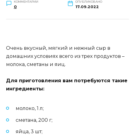
КОММЕНТАРИИ
ОПУБЛИКОВАНО
0
17.09.2022
Очень вкусный, мягкий и нежный сыр в
домашних условиях всего из трех продуктов –
молока, сметаны и яиц.
Для приготовления вам потребуются такие
ингредиенты:
молоко, 1 л;
сметана, 200 г;
яйца, 3 шт;