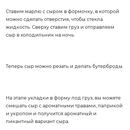
Ставим марлю с сыром в формочку, в которой
можно сделать отверстия, чтобы стекла
жидкость. Сверху ставим груз и отправляем
сыр в холодильник на ночь.
Теперь сыр можно резать и делать бутерброды.
На этапе укладки в форму под груз, вы можете
смешать сыр с ароматными травами, паприкой
и укропом и получится ароматный и
пикантный вариант сыра.