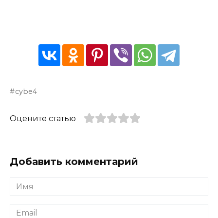
cybe4
Оцените статью
Добавить комментарий
Имя
*
Email