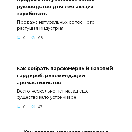
руководство для желающих
заработать
Продажа натуральных волос – это
растущая индустрия
0
68
Как собрать парфюмерный базовый
гардероб: рекомендации
аромастилистов
Всего несколько лет назад еще
существовало устойчивое
0
47