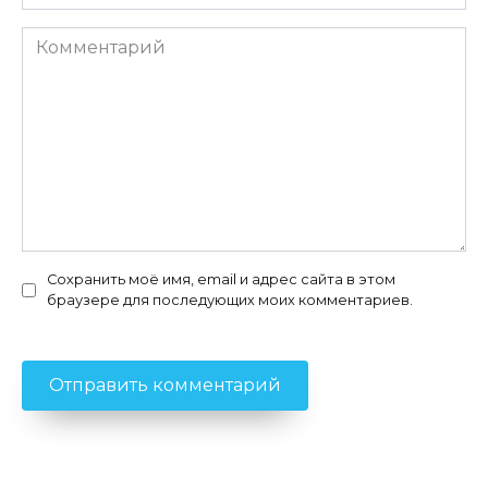
*
Комментарий
Сохранить моё имя, email и адрес сайта в этом
браузере для последующих моих комментариев.