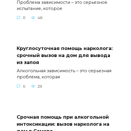
Проблема зависимости – это серьезное
испытание, которое
0
46
Круглосуточная помощь нарколога:
срочный вызов на дом для вывода
из запоя
Алкогольная зависимость – это серьезная
проблема, которая
0
29
Срочная помощь при алкогольной
интоксикации: вызов нарколога на