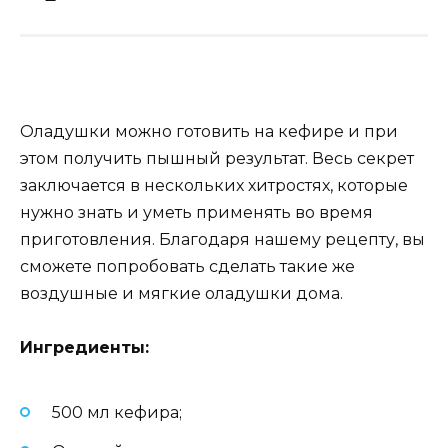
Оладушки можно готовить на кефире и при
этом получить пышный результат. Весь секрет
заключается в нескольких хитростях, которые
нужно знать и уметь применять во время
приготовления. Благодаря нашему рецепту, вы
сможете попробовать сделать такие же
воздушные и мягкие оладушки дома.
Ингредиенты:
500 мл кефира;