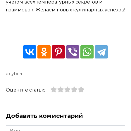
учетом всех температурных секретов и
граммовок. Желаем новых кулинарных успехов!
cybe4
Оцените статью
Добавить комментарий
Имя