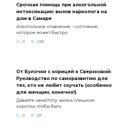
Срочная помощь при алкогольной
интоксикации: вызов нарколога на
дом в Самаре
Алкогольное опьянение – состояние,
которое может быстро
0
238
От Булочки с корицей к Сверхновой:
Руководство по саморазвитию для
тех, кто не любит скучать (особенно
для женщин, конечно!)
Давайте начистоту: жизнь слишком
коротка, чтобы быть
0
271