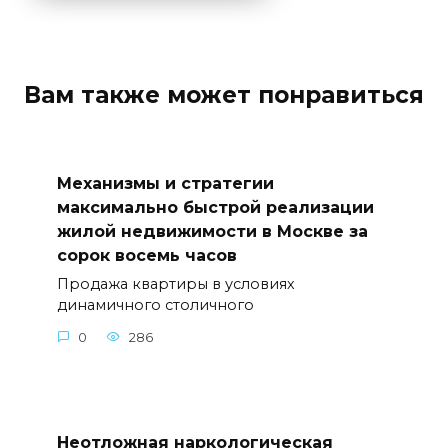
Вам также может понравиться
Механизмы и стратегии
максимально быстрой реализации
жилой недвижимости в Москве за
сорок восемь часов
Продажа квартиры в условиях
динамичного столичного
0
286
Неотложная наркологическая