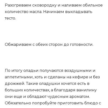
Разогреваем сковородку и наливаем обильное
количество масла. Начинаем выкладывать
тесто.
Обжариваем с обеих сторон до готовности.
По итогу оладьи получаются воздушными и
аппетитными, хоть и сделаны на кефире и без
дрожжей. Такие оладушки хочется есть в
больших количествах, а благодаря ванилину
они еще и обладают чудесным ароматом.
Обязательно попробуйте приготовить блюдо с