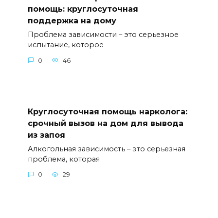
помощь: круглосуточная
поддержка на дому
Проблема зависимости – это серьезное
испытание, которое
0
46
Круглосуточная помощь нарколога:
срочный вызов на дом для вывода
из запоя
Алкогольная зависимость – это серьезная
проблема, которая
0
29