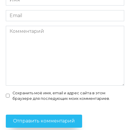
*
Email
*
Комментарий
Сохранить моё имя, email и адрес сайта в этом
браузере для последующих моих комментариев.