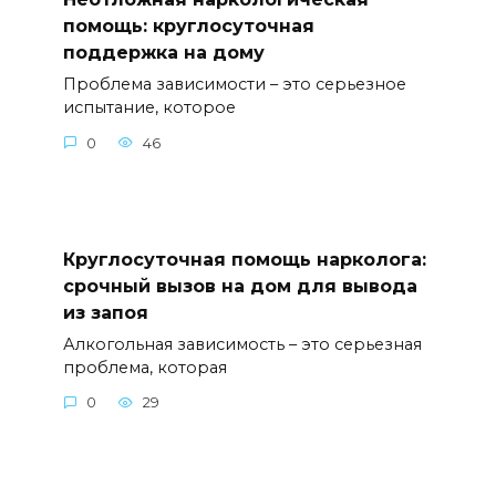
помощь: круглосуточная
поддержка на дому
Проблема зависимости – это серьезное
испытание, которое
0
46
Круглосуточная помощь нарколога:
срочный вызов на дом для вывода
из запоя
Алкогольная зависимость – это серьезная
проблема, которая
0
29