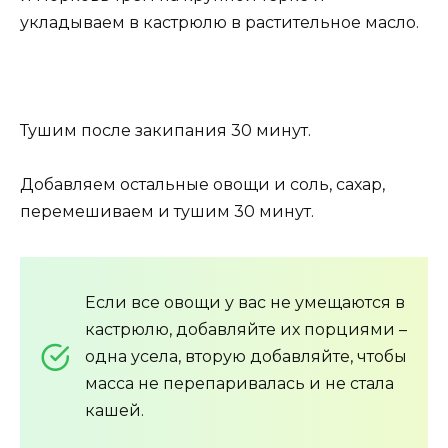
укладываем в кастрюлю в растительное масло.
Тушим после закипания 30 минут.
Добавляем остальные овощи и соль, сахар,
перемешиваем и тушим 30 минут.
Если все овощи у вас не умещаются в
кастрюлю, добавляйте их порциями –
одна усела, вторую добавляйте, чтобы
масса не перепаривалась и не стала
кашей.