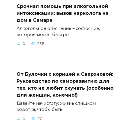
Срочная помощь при алкогольной
интоксикации: вызов нарколога на
дом в Самаре
Алкогольное опьянение – состояние,
которое может быстро
0
238
От Булочки с корицей к Сверхновой:
Руководство по саморазвитию для
тех, кто не любит скучать (особенно
для женщин, конечно!)
Давайте начистоту: жизнь слишком
коротка, чтобы быть
0
271