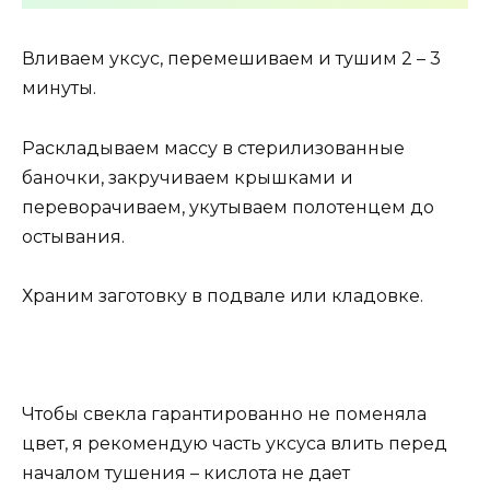
Вливаем уксус, перемешиваем и тушим 2 – 3
минуты.
Раскладываем массу в стерилизованные
баночки, закручиваем крышками и
переворачиваем, укутываем полотенцем до
остывания.
Храним заготовку в подвале или кладовке.
Чтобы свекла гарантированно не поменяла
цвет, я рекомендую часть уксуса влить перед
началом тушения – кислота не дает