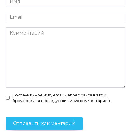
*
Email
*
Комментарий
Сохранить моё имя, email и адрес сайта в этом
браузере для последующих моих комментариев.