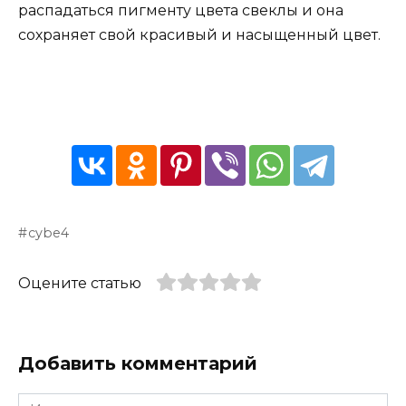
распадаться пигменту цвета свеклы и она
сохраняет свой красивый и насыщенный цвет.
cybe4
Оцените статью
Добавить комментарий
Имя