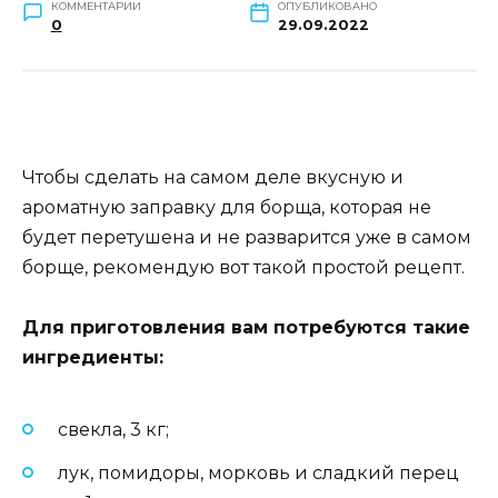
КОММЕНТАРИИ
ОПУБЛИКОВАНО
0
29.09.2022
Чтобы сделать на самом деле вкусную и
ароматную заправку для борща, которая не
будет перетушена и не разварится уже в самом
борще, рекомендую вот такой простой рецепт.
Для приготовления вам потребуются такие
ингредиенты:
свекла, 3 кг;
лук, помидоры, морковь и сладкий перец