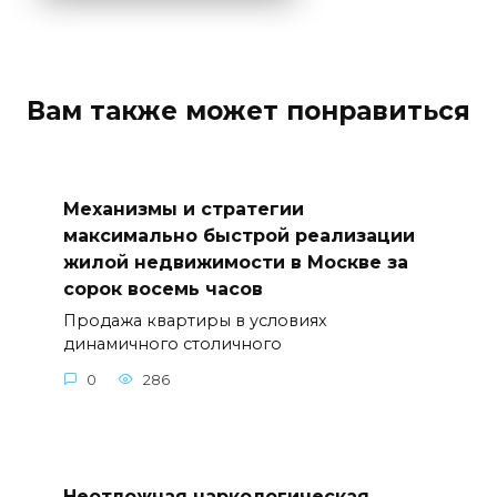
Вам также может понравиться
Механизмы и стратегии
максимально быстрой реализации
жилой недвижимости в Москве за
сорок восемь часов
Продажа квартиры в условиях
динамичного столичного
0
286
Неотложная наркологическая