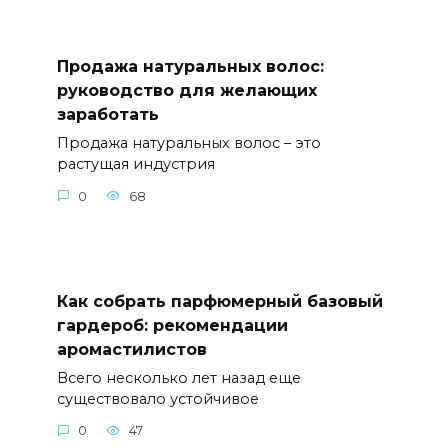
Продажа натуральных волос:
руководство для желающих
заработать
Продажа натуральных волос – это
растущая индустрия
0
68
Как собрать парфюмерный базовый
гардероб: рекомендации
аромастилистов
Всего несколько лет назад еще
существовало устойчивое
0
47