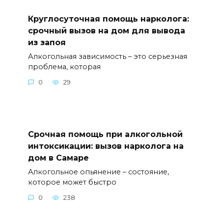
Круглосуточная помощь нарколога:
срочный вызов на дом для вывода
из запоя
Алкогольная зависимость – это серьезная
проблема, которая
0
29
Срочная помощь при алкогольной
интоксикации: вызов нарколога на
дом в Самаре
Алкогольное опьянение – состояние,
которое может быстро
0
238