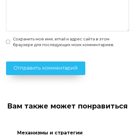
Сохранить моё имя, email и адрес сайта в этом
браузере для последующих моих комментариев.
Вам также может понравиться
Механизмы и стратегии