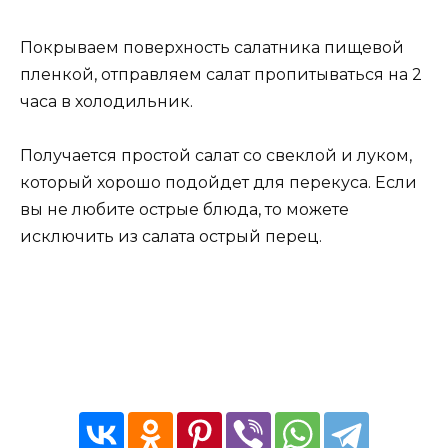
Покрываем поверхность салатника пищевой
пленкой, отправляем салат пропитываться на 2
часа в холодильник.
Получается простой салат со свеклой и луком,
который хорошо подойдет для перекуса. Если
вы не любите острые блюда, то можете
исключить из салата острый перец.