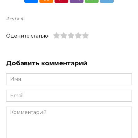
cybe4
Оцените статью
Добавить комментарий
Имя
*
Email
*
Комментарий