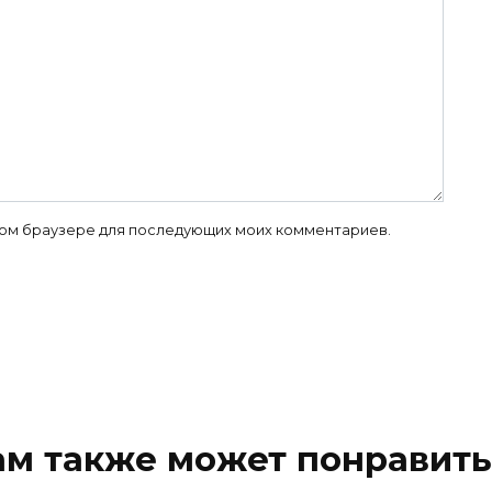
 этом браузере для последующих моих комментариев.
ам также может понравить