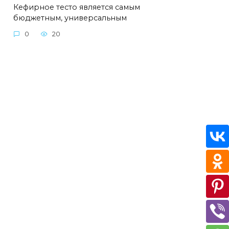
Кефирное тесто является самым
бюджетным, универсальным
0
20