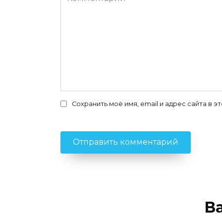
Сохранить моё имя, email и адрес сайта в
В