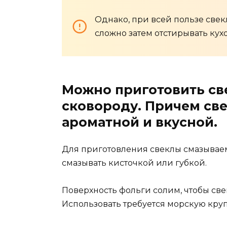
Однако, при всей пользе свекл
сложно затем отстирывать кухо
Можно приготовить св
сковороду. Причем све
ароматной и вкусной.
Для приготовления свеклы смазывае
смазывать кисточкой или губкой.
Поверхность фольги солим, чтобы све
Использовать требуется морскую круп