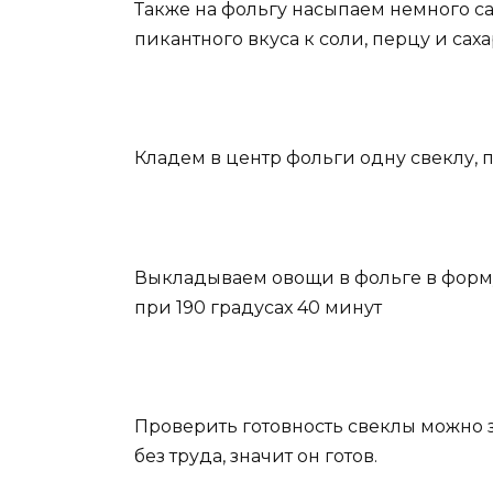
Также на фольгу насыпаем немного с
пикантного вкуса к соли, перцу и сах
Кладем в центр фольги одну свеклу, 
Выкладываем овощи в фольге в форму
при 190 градусах 40 минут
Проверить готовность свеклы можно з
без труда, значит он готов.