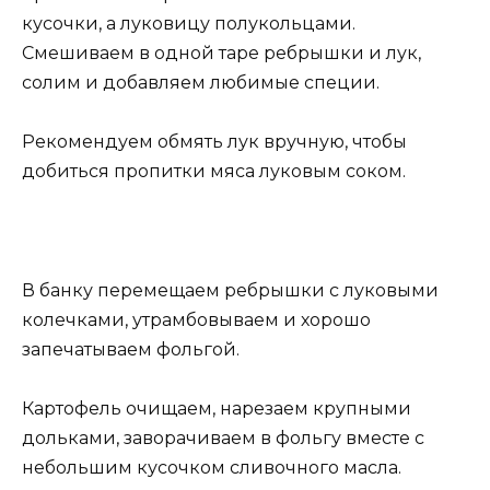
кусочки, а луковицу полукольцами.
Смешиваем в одной таре ребрышки и лук,
солим и добавляем любимые специи.
Рекомендуем обмять лук вручную, чтобы
добиться пропитки мяса луковым соком.
В банку перемещаем ребрышки с луковыми
колечками, утрамбовываем и хорошо
запечатываем фольгой.
Картофель очищаем, нарезаем крупными
дольками, заворачиваем в фольгу вместе с
небольшим кусочком сливочного масла.