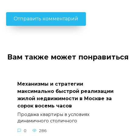
Вам также может понравиться
Механизмы и стратегии
максимально быстрой реализации
жилой недвижимости в Москве за
сорок восемь часов
Продажа квартиры в условиях
динамичного столичного
0
286