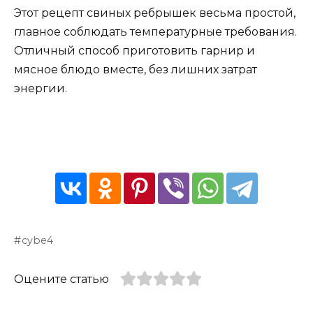
Этот рецепт свиных ребрышек весьма простой,
главное соблюдать температурные требования.
Отличный способ приготовить гарнир и
мясное блюдо вместе, без лишних затрат
энергии.
cybe4
Оцените статью