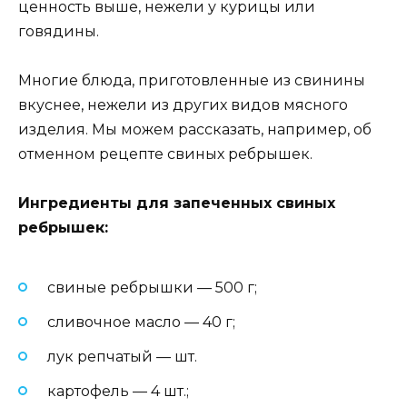
ценность выше, нежели у курицы или
говядины.
Многие блюда, приготовленные из свинины
вкуснее, нежели из других видов мясного
изделия. Мы можем рассказать, например, об
отменном рецепте свиных ребрышек.
Ингредиенты для запеченных свиных
ребрышек:
свиные ребрышки — 500 г;
сливочное масло — 40 г;
лук репчатый — шт.
картофель — 4 шт.;