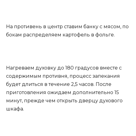
На противень в центр ставим банку с мясом, по
бокам распределяем картофель в фольге.
Нагреваем духовку до 180 градусов вместе с
содержимым противня, процесс запекания
будет длиться в течение 2,5 часов. После
приготовления ожидаем дополнительно 15
минут, прежде чем открыть дверцу духового
шкафа.