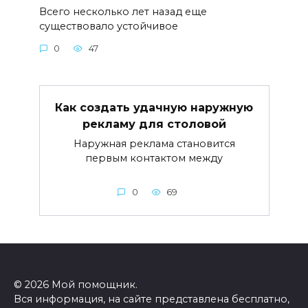
Всего несколько лет назад еще
существовало устойчивое
0
47
Как создать удачную наружную
рекламу для столовой
Наружная реклама становится
первым контактом между
0
69
© 2026 Мой помощник.
Вся информация, на сайте представлена бесплатно,