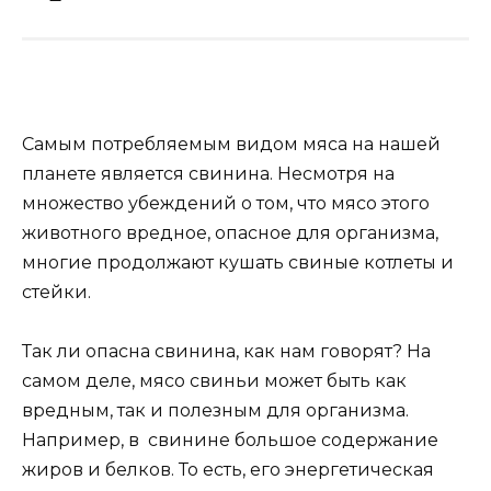
Самым потребляемым видом мяса на нашей
планете является свинина. Несмотря на
множество убеждений о том, что мясо этого
животного вредное, опасное для организма,
многие продолжают кушать свиные котлеты и
стейки.
Так ли опасна свинина, как нам говорят? На
самом деле, мясо свиньи может быть как
вредным, так и полезным для организма.
Например, в свинине большое содержание
жиров и белков. То есть, его энергетическая