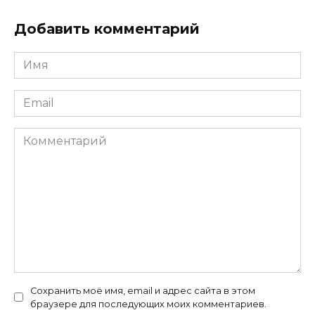
Добавить комментарий
Имя
*
Email
*
Комментарий
Сохранить моё имя, email и адрес сайта в этом
браузере для последующих моих комментариев.