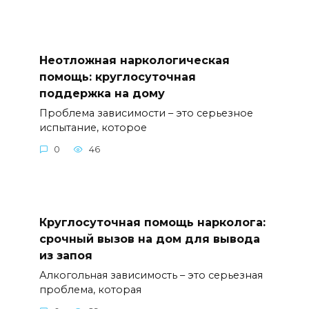
Неотложная наркологическая
помощь: круглосуточная
поддержка на дому
Проблема зависимости – это серьезное
испытание, которое
0
46
Круглосуточная помощь нарколога:
срочный вызов на дом для вывода
из запоя
Алкогольная зависимость – это серьезная
проблема, которая