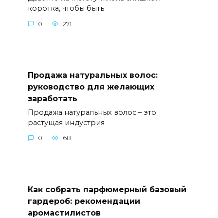
коротка, чтобы быть
0
271
Продажа натуральных волос:
руководство для желающих
заработать
Продажа натуральных волос – это
растущая индустрия
0
68
Как собрать парфюмерный базовый
гардероб: рекомендации
аромастилистов