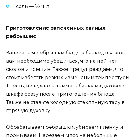
соль — ½ ч. л.
Приготовление запеченных свиных
ребрышек:
Запекаться ребрышки будут в банке, для этого
вам необходимо убедиться, что на ней нет
сколов и трещин. Также предупреждаем, что
стоит избегать резких изменений температуры.
То есть, не нужно вынимать банку из духового
шкафа сразу после приготовления блюда.
Также не ставьте холодную стеклянную тару в
горячую духовку.
Обрабатываем ребрышки, убираем пленку и
промываем. Нарезаем мясо на небольшие