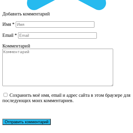
Добавить комментарий
Имя
*
Email
*
Комментарий
Сохранить моё имя, email и адрес сайта в этом браузере для
последующих моих комментариев.