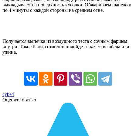
выкладываем на поверхность кусочки. Обжариваем шанежки
по 4 минуты с каждой стороны на среднем огне.
Получается выпечка из воздушного теста с сочным фаршем
внутри. Такое блюдо отлично подойдет в качестве обеда или
ужина.
cybe4
Оцените статью