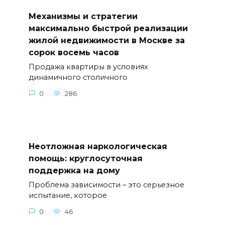
Механизмы и стратегии
максимально быстрой реализации
жилой недвижимости в Москве за
сорок восемь часов
Продажа квартиры в условиях
динамичного столичного
0
286
Неотложная наркологическая
помощь: круглосуточная
поддержка на дому
Проблема зависимости – это серьезное
испытание, которое
0
46