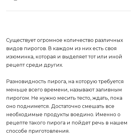
Существует огромное количество различных
видов пирогов. В каждом из них есть своя
изюминка, которая и выделяет тот или иной
рецепт среди других.
Разновидность пирога, на которую требуется
меньше всего времени, называют заливным
пирогом. Не нужно месить тесто, ждать, пока
оно поднимется. Достаточно смешать все
необходимые продукты воедино. Именно о
рецепте такого пирога и пойдет речь в нашем
способе приготовления.