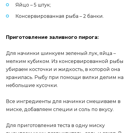
Яйцо – 5 штук;
Консервированная рыба – 2 банки.
Приготовление заливного пирога:
Для начинки шинкуем зеленый лук, яйца –
мелким кубиком. Из консервированной рыбы
убираем косточки и жидкость, в которой она
хранилась. Рыбу при помощи вилки делим на
небольшие кусочки.
Все ингредиенты для начинки смешиваем в
миске, добавляем специи и соль по вкусу.
Для приготовления теста в одну миску