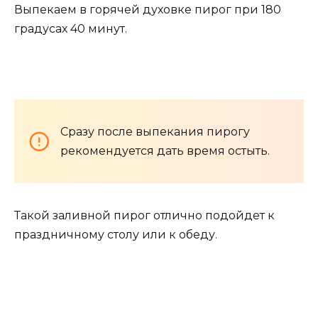
Выпекаем в горячей духовке пирог при 180
градусах 40 минут.
Сразу после выпекания пирогу
рекомендуется дать время остыть.
Такой заливной пирог отлично подойдет к
праздничному столу или к обеду.