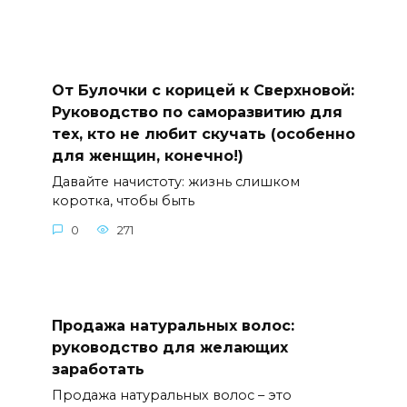
От Булочки с корицей к Сверхновой:
Руководство по саморазвитию для
тех, кто не любит скучать (особенно
для женщин, конечно!)
Давайте начистоту: жизнь слишком
коротка, чтобы быть
0
271
Продажа натуральных волос:
руководство для желающих
заработать
Продажа натуральных волос – это