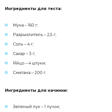
Ингредиенты для теста:
Мука – 160 г;
Разрыхлитель – 2,5 г;
Соль – 4 г;
Сахар – 3 г;
Яйцо – 4 штуки;
Сметана – 200 г.
Ингредиенты для начинки:
Зеленый лук – 1 пучок;