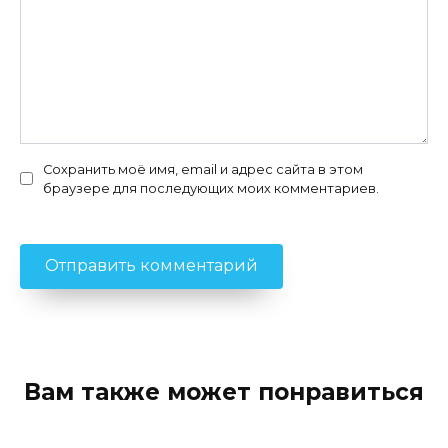
Сохранить моё имя, email и адрес сайта в этом
браузере для последующих моих комментариев.
Вам также может понравиться