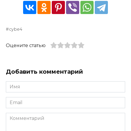
cybe4
Оцените статью
Добавить комментарий
Имя
*
Email
*
Комментарий