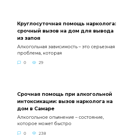
Круглосуточная помощь нарколога:
срочный вызов на дом для вывода
из запоя
Алкогольная зависимость – это серьезная
проблема, которая
0
29
Срочная помощь при алкогольной
интоксикации: вызов нарколога на
дом в Самаре
Алкогольное опьянение – состояние,
которое может быстро
0
238