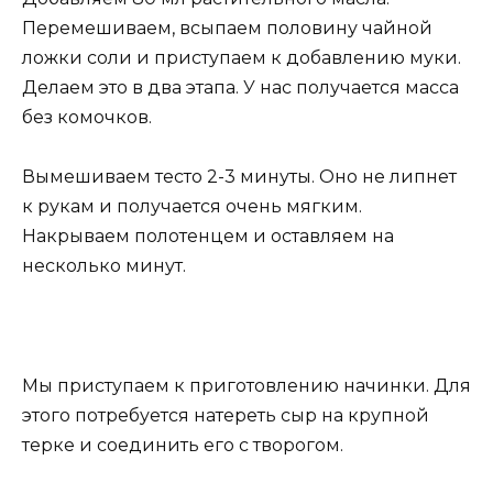
Перемешиваем, всыпаем половину чайной
ложки соли и приступаем к добавлению муки.
Делаем это в два этапа. У нас получается масса
без комочков.
Вымешиваем тесто 2-3 минуты. Оно не липнет
к рукам и получается очень мягким.
Накрываем полотенцем и оставляем на
несколько минут.
Мы приступаем к приготовлению начинки. Для
этого потребуется натереть сыр на крупной
терке и соединить его с творогом.