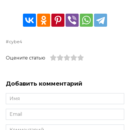
cybe4
Оцените статью
Добавить комментарий
Имя
*
Email
*
Комментарий