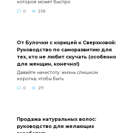
которое может быстро
0
238
От Булочки с корицей к Сверхновой:
Руководство по саморазвитию для
тех, кто не любит скучать (особенно
для женщин, конечно!)
Давайте начистоту: жизнь слишком
коротка, чтобы быть
0
271
Продажа натуральных волос:
руководство для желающих