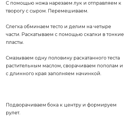
С помощью ножа нарезаем лук и отправляем к
творогу с сыром. Перемешиваем.
Слегка обминаем тесто и делим на четыре
части. Раскатываем с помощью скалки в тонкие
пласты.
Смазываем одну половину раскатанного теста
растительным маслом, сворачиваем пополам и
с длинного края заполняем начинкой.
Подворачиваем бока к центру и формируем
рулет.