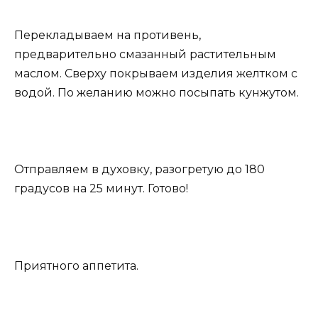
Перекладываем на противень,
предварительно смазанный растительным
маслом. Сверху покрываем изделия желтком с
водой. По желанию можно посыпать кунжутом.
Отправляем в духовку, разогретую до 180
градусов на 25 минут. Готово!
Приятного аппетита.