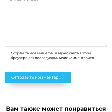
Сохранить моё имя, email и адрес сайта в этом
браузере для последующих моих комментариев.
Вам также может понравиться