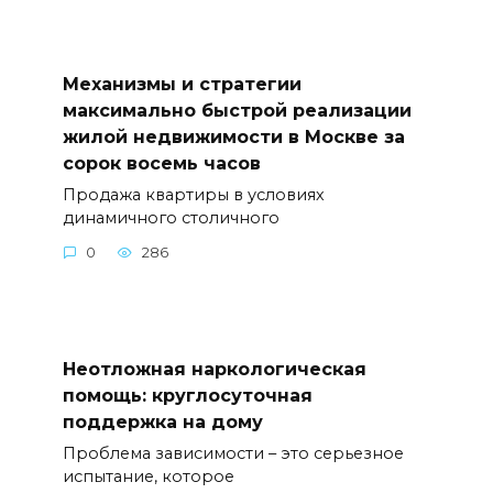
Механизмы и стратегии
максимально быстрой реализации
жилой недвижимости в Москве за
сорок восемь часов
Продажа квартиры в условиях
динамичного столичного
0
286
Неотложная наркологическая
помощь: круглосуточная
поддержка на дому
Проблема зависимости – это серьезное
испытание, которое