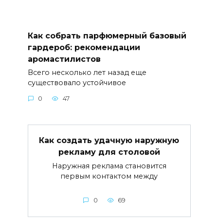
Как собрать парфюмерный базовый
гардероб: рекомендации
аромастилистов
Всего несколько лет назад еще
существовало устойчивое
0
47
Как создать удачную наружную
рекламу для столовой
Наружная реклама становится
первым контактом между
0
69