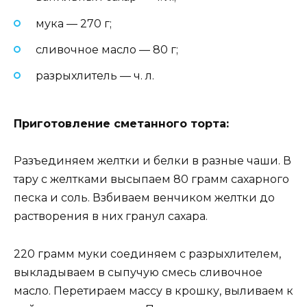
мука — 270 г;
сливочное масло — 80 г;
разрыхлитель — ч. л.
Приготовление сметанного торта:
Разъединяем желтки и белки в разные чаши. В
тару с желтками высыпаем 80 грамм сахарного
песка и соль. Взбиваем венчиком желтки до
растворения в них гранул сахара.
220 грамм муки соединяем с разрыхлителем,
выкладываем в сыпучую смесь сливочное
масло. Перетираем массу в крошку, выливаем к