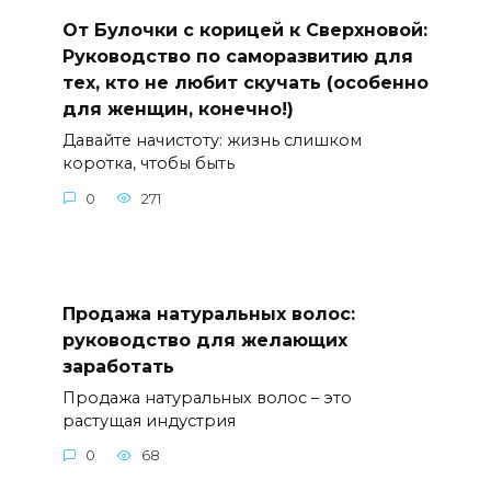
От Булочки с корицей к Сверхновой:
Руководство по саморазвитию для
тех, кто не любит скучать (особенно
для женщин, конечно!)
Давайте начистоту: жизнь слишком
коротка, чтобы быть
0
271
Продажа натуральных волос:
руководство для желающих
заработать
Продажа натуральных волос – это
растущая индустрия
0
68