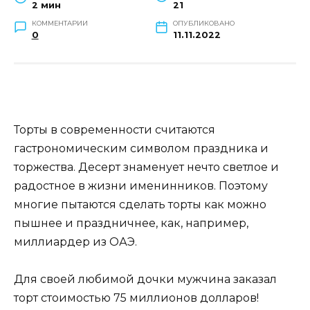
2 мин
21
КОММЕНТАРИИ
ОПУБЛИКОВАНО
0
11.11.2022
Торты в современности считаются
гастрономическим символом праздника и
торжества. Десерт знаменует нечто светлое и
радостное в жизни именинников. Поэтому
многие пытаются сделать торты как можно
пышнее и праздничнее, как, например,
миллиардер из ОАЭ.
Для своей любимой дочки мужчина заказал
торт стоимостью 75 миллионов долларов!