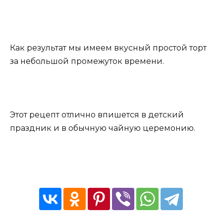
Как результат мы имеем вкусный простой торт
за небольшой промежуток времени.
Этот рецепт отлично впишется в детский
праздник и в обычную чайную церемонию.