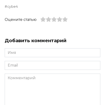
cybe4
Оцените статью
Добавить комментарий
Имя
*
Email
*
Комментарий