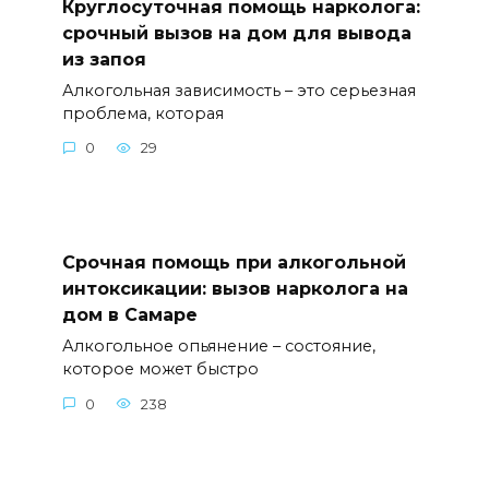
Круглосуточная помощь нарколога:
срочный вызов на дом для вывода
из запоя
Алкогольная зависимость – это серьезная
проблема, которая
0
29
Срочная помощь при алкогольной
интоксикации: вызов нарколога на
дом в Самаре
Алкогольное опьянение – состояние,
которое может быстро
0
238