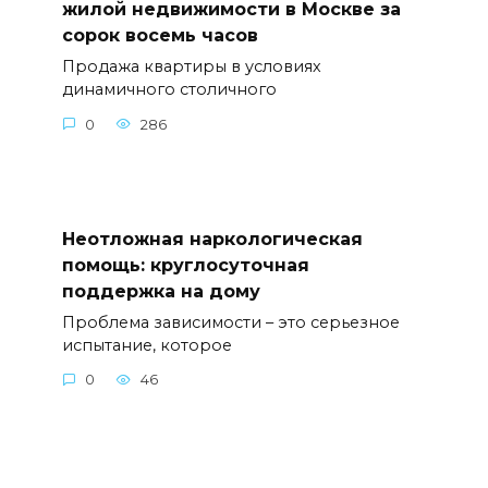
жилой недвижимости в Москве за
сорок восемь часов
Продажа квартиры в условиях
динамичного столичного
0
286
Неотложная наркологическая
помощь: круглосуточная
поддержка на дому
Проблема зависимости – это серьезное
испытание, которое
0
46