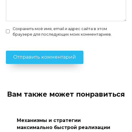
Сохранить моё имя, email и адрес сайта в этом
браузере для последующих моих комментариев.
Вам также может понравиться
Механизмы и стратегии
максимально быстрой реализации